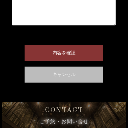
CONTACT
ご予約・お問い合せ