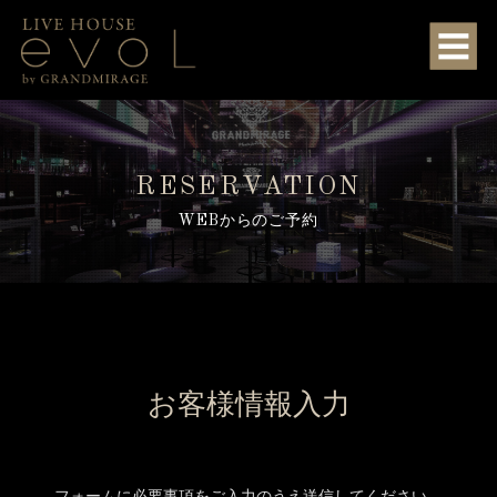
RESERVATION
WEBからのご予約
お客様情報入力
フォームに必要事項をご入力のうえ送信してください。