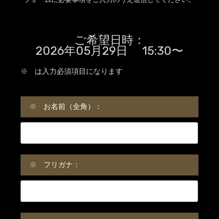
ご希望日時：
2026年05月29日 15:30〜
※
は入力必須項目になります
※
お名前（全角）：
※
フリガナ：