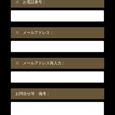
※
お電話番号：
※
メールアドレス：
※
メールアドレス再入力：
お問合せ等 備考：