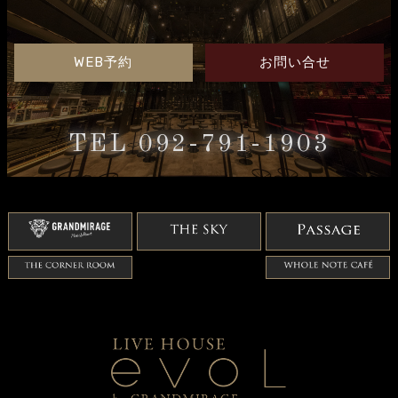
WEB予約
お問い合せ
TEL 092-791-1903