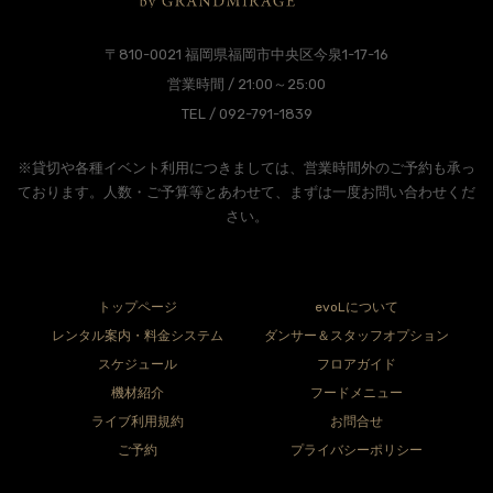
〒810-0021 福岡県福岡市中央区今泉1-17-16
営業時間 / 21:00～25:00
TEL / 092-791-1839
※貸切や各種イベント利用につきましては、営業時間外のご予約も承っ
ております。人数・ご予算等とあわせて、まずは一度お問い合わせくだ
さい。
トップページ
evoLについて
レンタル案内・料金システム
ダンサー＆スタッフオプション
スケジュール
フロアガイド
機材紹介
フードメニュー
ライブ利用規約
お問合せ
ご予約
プライバシーポリシー