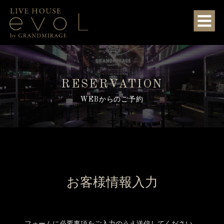
RESERVATION
WEBからのご予約
お客様情報入力
フォームに必要事項をご入力のうえ送信してください。