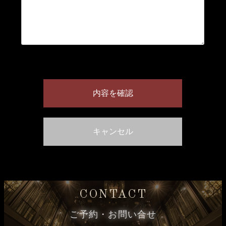
CONTACT
ご予約・お問い合せ