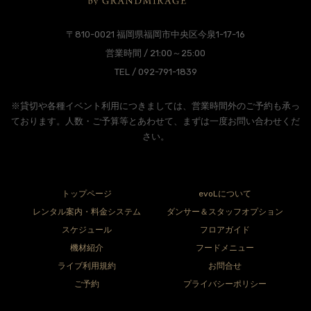
〒810-0021 福岡県福岡市中央区今泉1-17-16
営業時間 / 21:00～25:00
TEL / 092-791-1839
※貸切や各種イベント利用につきましては、営業時間外のご予約も承っ
ております。人数・ご予算等とあわせて、まずは一度お問い合わせくだ
さい。
トップページ
evoLについて
レンタル案内・料金システム
ダンサー＆スタッフオプション
スケジュール
フロアガイド
機材紹介
フードメニュー
ライブ利用規約
お問合せ
ご予約
プライバシーポリシー