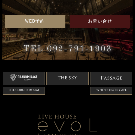
WEB予約
お問い合せ
TEL 092-791-1903