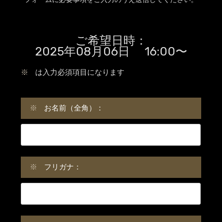
ご希望日時：
2025年08月06日 16:00〜
※
は入力必須項目になります
※
お名前（全角）：
※
フリガナ：