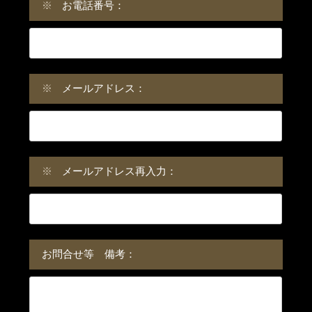
※
お電話番号：
※
メールアドレス：
※
メールアドレス再入力：
お問合せ等 備考：