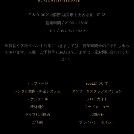
〒810-0021 福岡県福岡市中央区今泉1-17-16
営業時間 / 21:00～25:00
TEL / 092-791-1839
※貸切や各種イベント利用につきましては、営業時間外のご予約も承っ
ております。人数・ご予算等とあわせて、まずは一度お問い合わせくだ
さい。
トップページ
evoLについて
レンタル案内・料金システム
ダンサー＆スタッフオプション
スケジュール
フロアガイド
機材紹介
フードメニュー
ライブ利用規約
お問合せ
ご予約
プライバシーポリシー