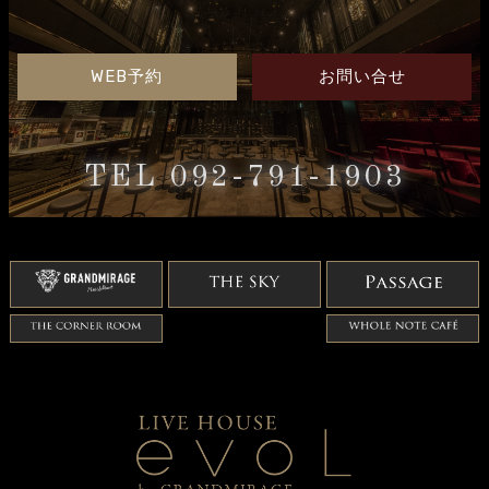
WEB予約
お問い合せ
TEL 092-791-1903