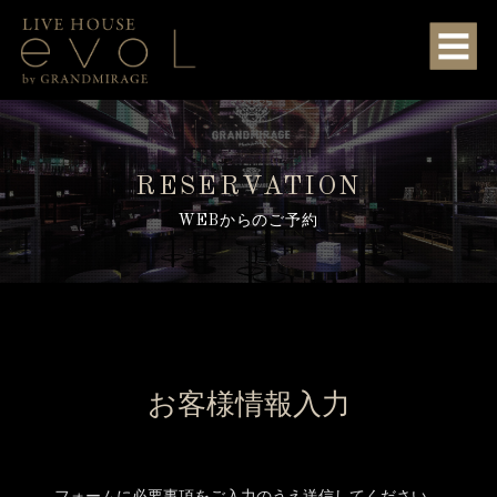
RESERVATION
WEBからのご予約
お客様情報入力
フォームに必要事項をご入力のうえ送信してください。