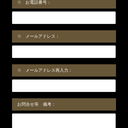
※
お電話番号：
※
メールアドレス：
※
メールアドレス再入力：
お問合せ等 備考：