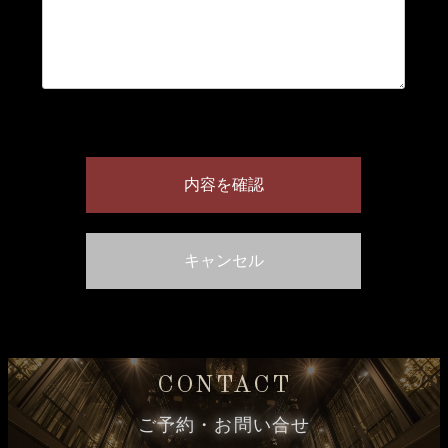
CONTACT
ご予約・お問い合せ