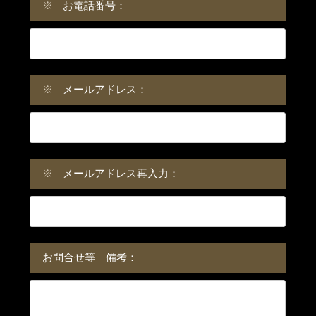
※
お電話番号：
※
メールアドレス：
※
メールアドレス再入力：
お問合せ等 備考：