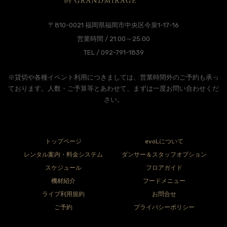
〒810-0021 福岡県福岡市中央区今泉1-17-16
営業時間 / 21:00～25:00
TEL / 092-791-1839
※貸切や各種イベント利用につきましては、営業時間外のご予約も承っ
ております。人数・ご予算等とあわせて、まずは一度お問い合わせくだ
さい。
トップページ
evoLについて
レンタル案内・料金システム
ダンサー＆スタッフオプション
スケジュール
フロアガイド
機材紹介
フードメニュー
ライブ利用規約
お問合せ
ご予約
プライバシーポリシー