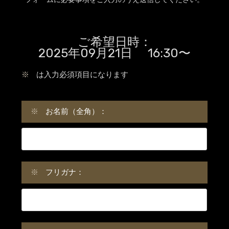
ご希望日時：
2025年09月21日 16:30〜
※
は入力必須項目になります
※
お名前（全角）：
※
フリガナ：