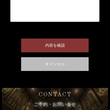
CONTACT
ご予約・お問い合せ