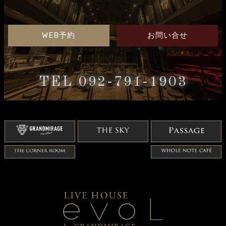
WEB予約
お問い合せ
TEL 092-791-1903