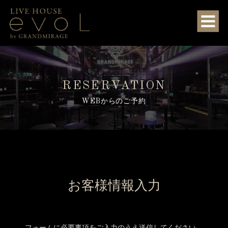
RESERVATION
WEBからのご予約
お客様情報入力
フォームに必要事項をご入力のうえ送信してください。