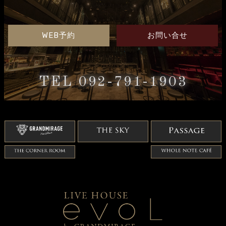
WEB予約
お問い合せ
TEL 092-791-1903