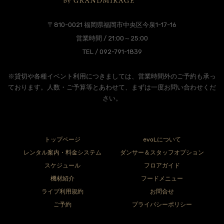
〒810-0021 福岡県福岡市中央区今泉1-17-16
営業時間 / 21:00～25:00
TEL / 092-791-1839
※貸切や各種イベント利用につきましては、営業時間外のご予約も承っ
ております。人数・ご予算等とあわせて、まずは一度お問い合わせくだ
さい。
トップページ
evoLについて
レンタル案内・料金システム
ダンサー＆スタッフオプション
スケジュール
フロアガイド
機材紹介
フードメニュー
ライブ利用規約
お問合せ
ご予約
プライバシーポリシー