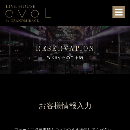
RESERVATION
WEBからのご予約
お客様情報入力
フォームに必要事項をご入力のうえ送信してください。