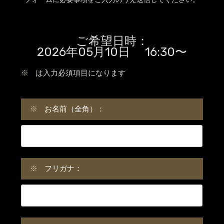
ご希望日時：
2026年05月10日 16:30〜
※
は入力必須項目になります
※
お名前（全角）：
※
フリガナ：