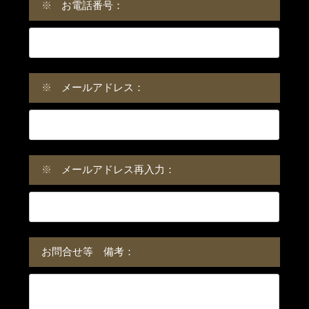
※
お電話番号：
※
メールアドレス：
※
メールアドレス再入力：
お問合せ等 備考：