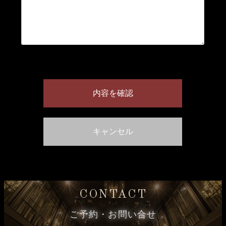
CONTACT
ご予約・お問い合せ