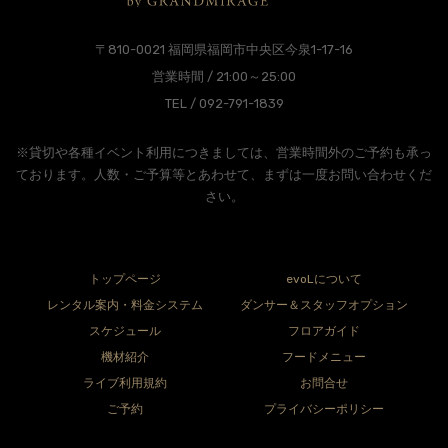
〒810-0021 福岡県福岡市中央区今泉1-17-16
営業時間 / 21:00～25:00
TEL / 092-791-1839
※貸切や各種イベント利用につきましては、営業時間外のご予約も承っ
ております。人数・ご予算等とあわせて、まずは一度お問い合わせくだ
さい。
トップページ
evoLについて
レンタル案内・料金システム
ダンサー＆スタッフオプション
スケジュール
フロアガイド
機材紹介
フードメニュー
ライブ利用規約
お問合せ
ご予約
プライバシーポリシー