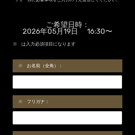
ご希望日時：
2026年05月19日 16:30〜
※
は入力必須項目になります
※
お名前（全角）：
※
フリガナ：