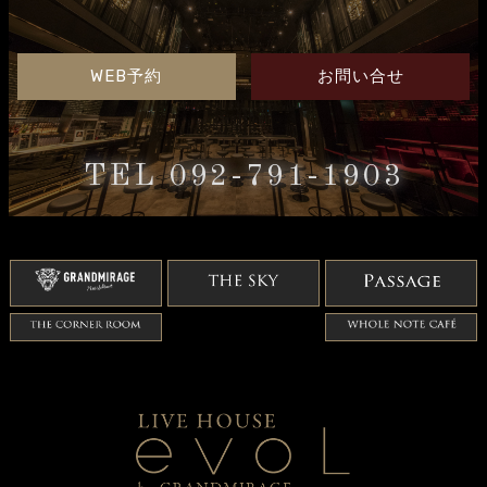
WEB予約
お問い合せ
TEL 092-791-1903