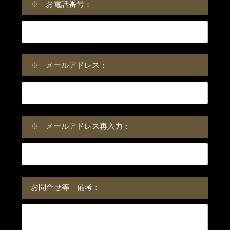
※
お電話番号：
※
メールアドレス：
※
メールアドレス再入力：
お問合せ等 備考：