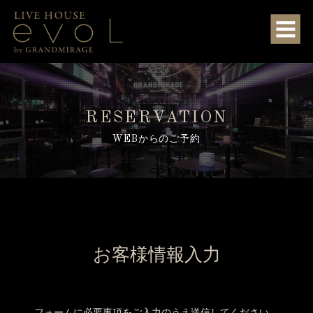
RESERVATION
WEBからのご予約
お客様情報入力
フォームに必要事項をご入力のうえ送信してください。