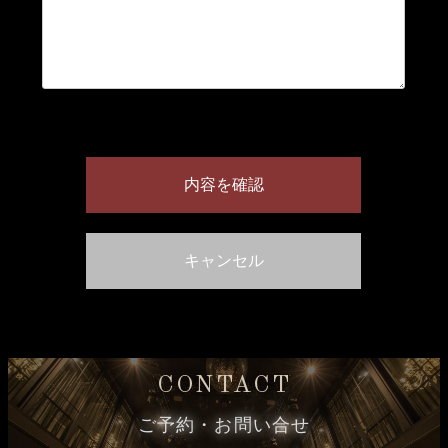
CONTACT
ご予約・お問い合せ