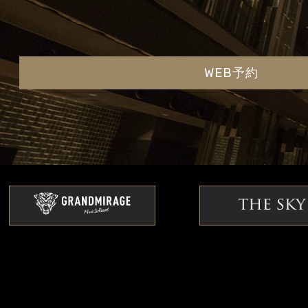
WEB予約