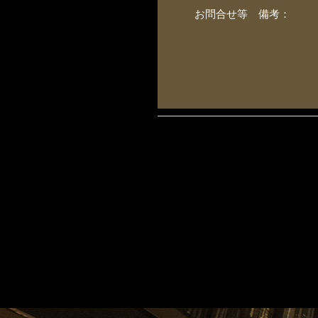
お問合せ等 備考：