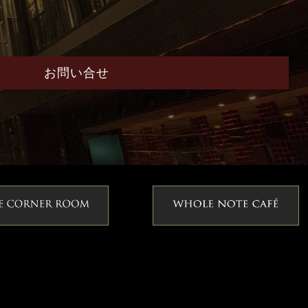
お問い合せ