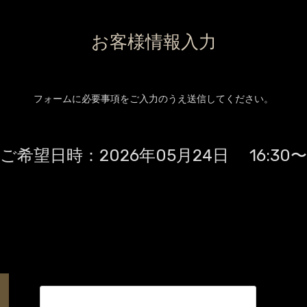
お客様情報入力
フォームに必要事項をご入力のうえ送信してください。
ご希望日時：
2026年05月24日 16:30〜