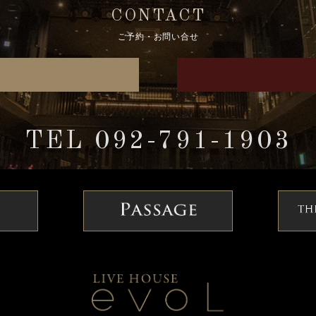
CONTACT
ご予約・お問い合せ
TEL 092-791-1903