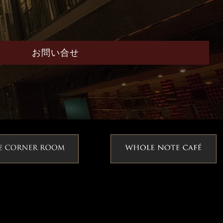
お問い合せ