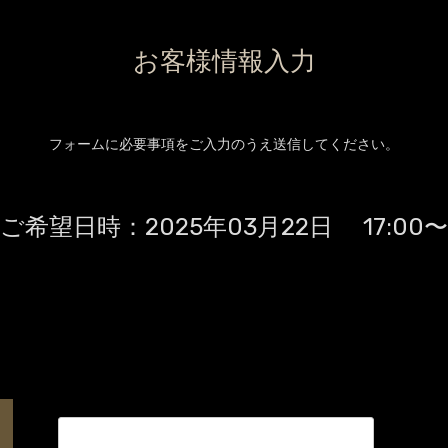
お客様情報入力
フォームに必要事項をご入力のうえ送信してください。
ご希望日時：
2025年03月22日 17:00〜