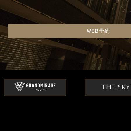
WEB予約