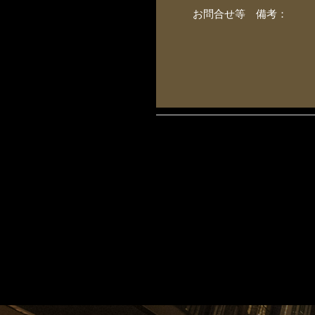
お問合せ等 備考：