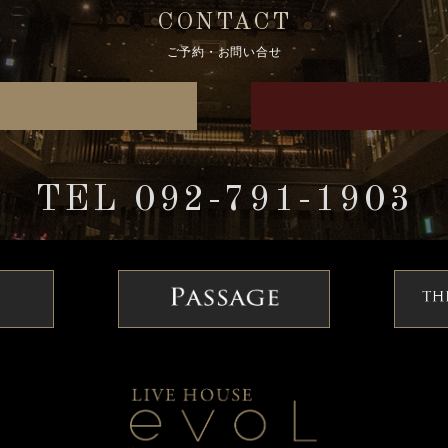
CONTACT
ご予約・お問い合せ
TEL 092-791-1903