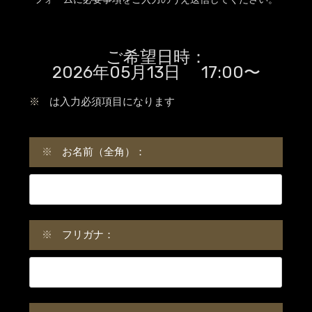
ご希望日時：
2026年05月13日 17:00〜
※
は入力必須項目になります
※
お名前（全角）：
※
フリガナ：