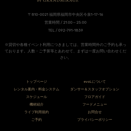
〒810-0021 福岡県福岡市中央区今泉1-17-16
営業時間 / 21:00～25:00
TEL / 092-791-1839
※貸切や各種イベント利用につきましては、営業時間外のご予約も承っ
ております。人数・ご予算等とあわせて、まずは一度お問い合わせくだ
さい。
トップページ
evoLについて
レンタル案内・料金システム
ダンサー＆スタッフオプション
スケジュール
フロアガイド
機材紹介
フードメニュー
ライブ利用規約
お問合せ
ご予約
プライバシーポリシー