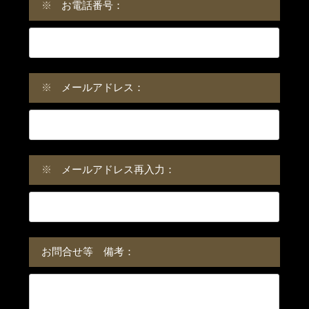
※
お電話番号：
※
メールアドレス：
※
メールアドレス再入力：
お問合せ等 備考：