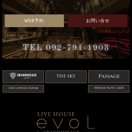
WEB予約
お問い合せ
TEL 092-791-1903