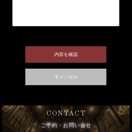
CONTACT
ご予約・お問い合せ