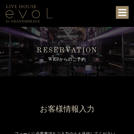
RESERVATION
WEBからのご予約
お客様情報入力
フォームに必要事項をご入力のうえ送信してください。