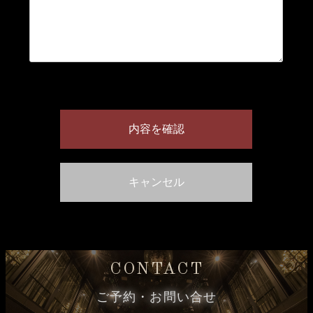
CONTACT
ご予約・お問い合せ