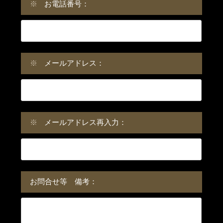
※
お電話番号：
※
メールアドレス：
※
メールアドレス再入力：
お問合せ等 備考：