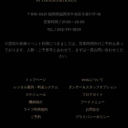
〒810-0021 福岡県福岡市中央区今泉1-17-16
営業時間 / 21:00～25:00
TEL / 092-791-1839
※貸切や各種イベント利用につきましては、営業時間外のご予約も承っ
ております。人数・ご予算等とあわせて、まずは一度お問い合わせくだ
さい。
トップページ
evoLについて
レンタル案内・料金システム
ダンサー＆スタッフオプション
スケジュール
フロアガイド
機材紹介
フードメニュー
ライブ利用規約
お問合せ
ご予約
プライバシーポリシー