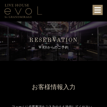
RESERVATION
WEBからのご予約
お客様情報入力
フォームに必要事項をご入力のうえ送信してください。