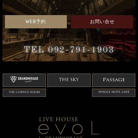
WEB予約
お問い合せ
TEL 092-791-1903