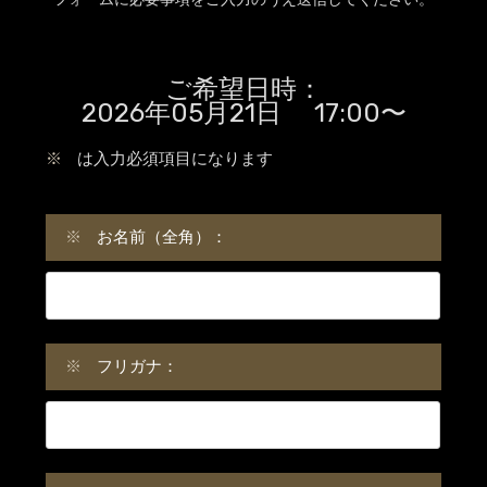
ご希望日時：
2026年05月21日 17:00〜
※
は入力必須項目になります
※
お名前（全角）：
※
フリガナ：