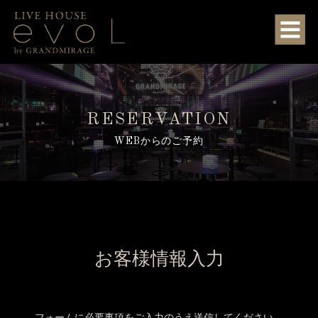
RESERVATION
WEBからのご予約
お客様情報入力
フォームに必要事項をご入力のうえ送信してください。