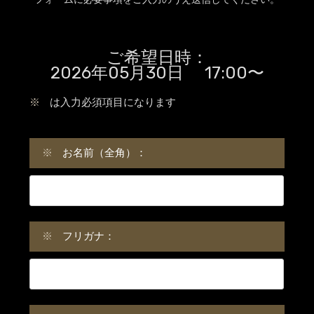
ご希望日時：
2026年05月30日 17:00〜
※
は入力必須項目になります
※
お名前（全角）：
※
フリガナ：