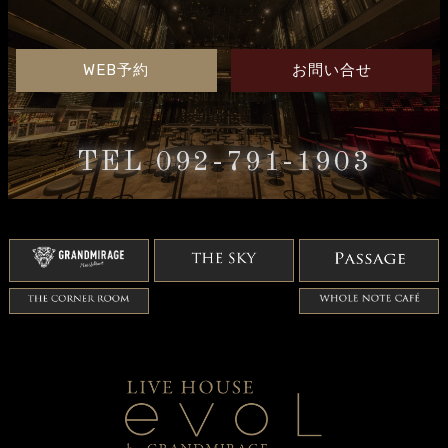
WEB予約
お問い合せ
TEL 092-791-1903