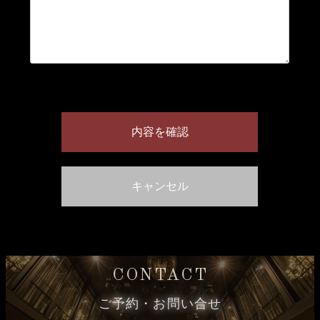
CONTACT
ご予約・お問い合せ