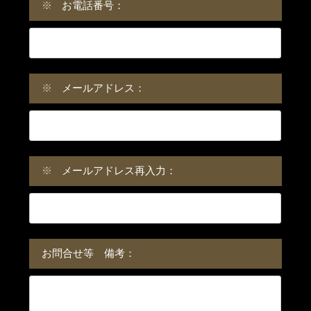
※
お電話番号：
※
メールアドレス：
※
メールアドレス再入力：
お問合せ等 備考：