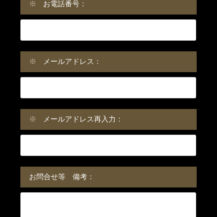
※
お電話番号：
※
メールアドレス：
※
メールアドレス再入力：
お問合せ等 備考：