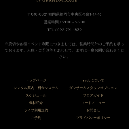
〒810-0021 福岡県福岡市中央区今泉1-17-16
営業時間 / 21:00～25:00
TEL / 092-791-1839
※貸切や各種イベント利用につきましては、営業時間外のご予約も承っ
ております。人数・ご予算等とあわせて、まずは一度お問い合わせくだ
さい。
トップページ
evoLについて
レンタル案内・料金システム
ダンサー＆スタッフオプション
スケジュール
フロアガイド
機材紹介
フードメニュー
ライブ利用規約
お問合せ
ご予約
プライバシーポリシー