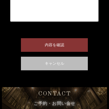
CONTACT
ご予約・お問い合せ