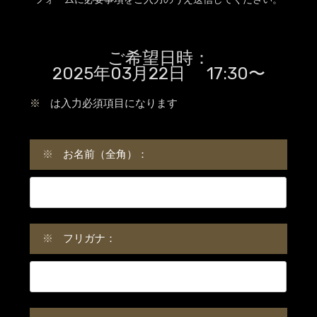
ご希望日時：
2025年03月22日 17:30〜
※
は入力必須項目になります
※
お名前（全角）：
※
フリガナ：