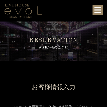
RESERVATION
WEBからのご予約
お客様情報入力
フォームに必要事項をご入力のうえ送信してください。