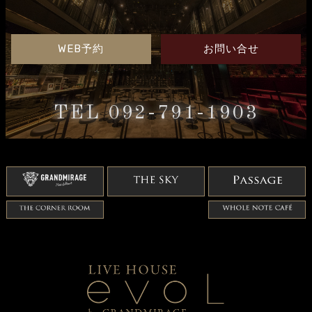
WEB予約
お問い合せ
TEL 092-791-1903