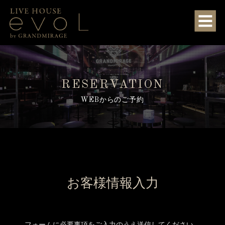
RESERVATION
WEBからのご予約
お客様情報入力
フォームに必要事項をご入力のうえ送信してください。