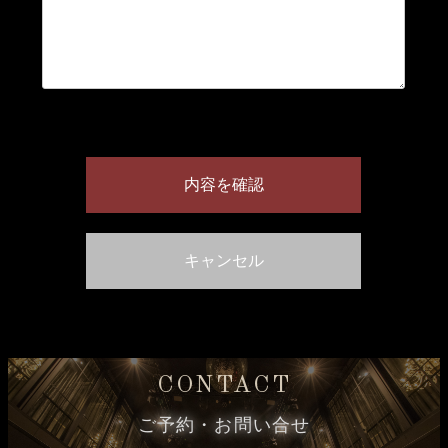
CONTACT
ご予約・お問い合せ