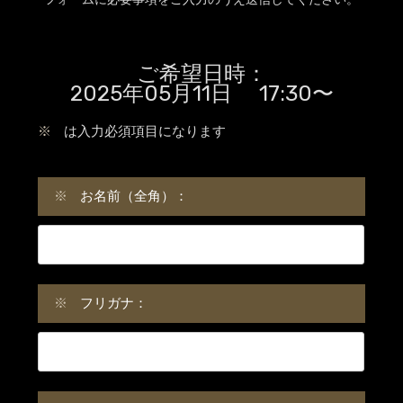
ご希望日時：
2025年05月11日 17:30〜
※
は入力必須項目になります
※
お名前（全角）：
※
フリガナ：