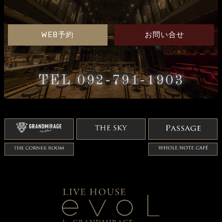
WEB予約
お問い合せ
TEL 092-791-1903