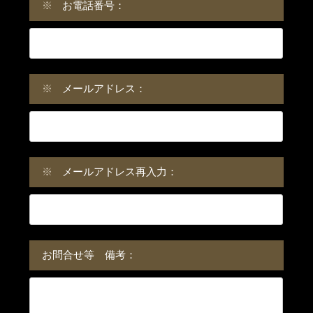
※
お電話番号：
※
メールアドレス：
※
メールアドレス再入力：
お問合せ等 備考：