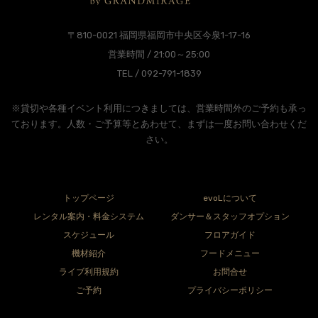
〒810-0021 福岡県福岡市中央区今泉1-17-16
営業時間 / 21:00～25:00
TEL / 092-791-1839
※貸切や各種イベント利用につきましては、営業時間外のご予約も承っ
ております。人数・ご予算等とあわせて、まずは一度お問い合わせくだ
さい。
トップページ
evoLについて
レンタル案内・料金システム
ダンサー＆スタッフオプション
スケジュール
フロアガイド
機材紹介
フードメニュー
ライブ利用規約
お問合せ
ご予約
プライバシーポリシー