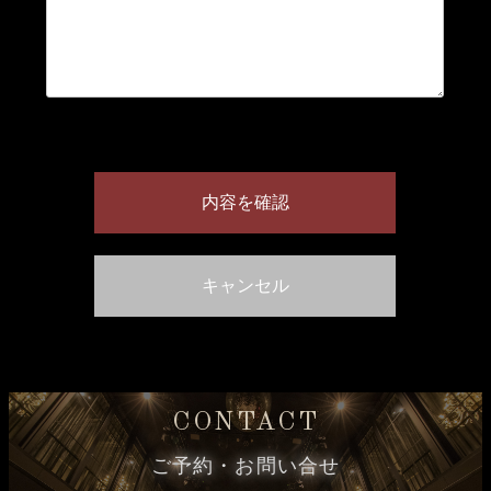
CONTACT
ご予約・お問い合せ