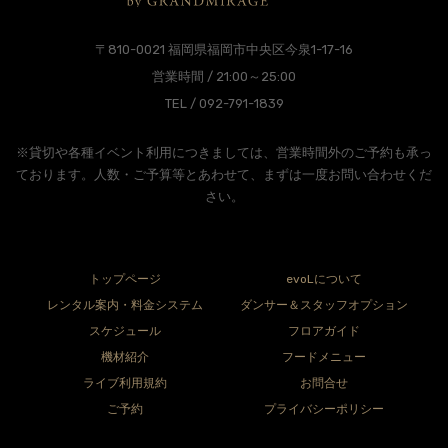
〒810-0021 福岡県福岡市中央区今泉1-17-16
営業時間 / 21:00～25:00
TEL / 092-791-1839
※貸切や各種イベント利用につきましては、営業時間外のご予約も承っ
ております。人数・ご予算等とあわせて、まずは一度お問い合わせくだ
さい。
トップページ
evoLについて
レンタル案内・料金システム
ダンサー＆スタッフオプション
スケジュール
フロアガイド
機材紹介
フードメニュー
ライブ利用規約
お問合せ
ご予約
プライバシーポリシー