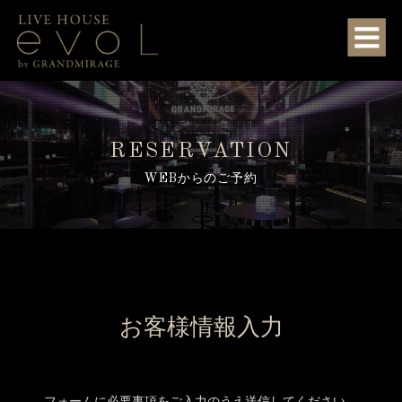
RESERVATION
WEBからのご予約
お客様情報入力
フォームに必要事項をご入力のうえ送信してください。