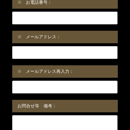
※
お電話番号：
※
メールアドレス：
※
メールアドレス再入力：
お問合せ等 備考：