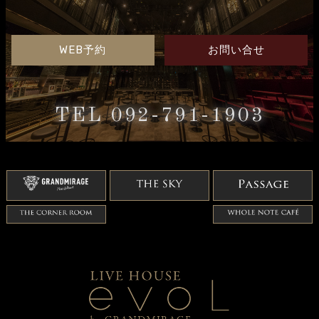
WEB予約
お問い合せ
TEL 092-791-1903