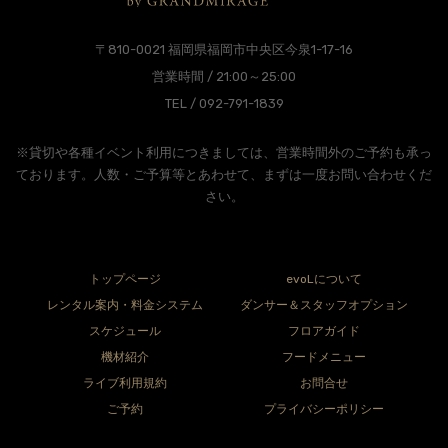
〒810-0021 福岡県福岡市中央区今泉1-17-16
営業時間 / 21:00～25:00
TEL / 092-791-1839
※貸切や各種イベント利用につきましては、営業時間外のご予約も承っ
ております。人数・ご予算等とあわせて、まずは一度お問い合わせくだ
さい。
トップページ
evoLについて
レンタル案内・料金システム
ダンサー＆スタッフオプション
スケジュール
フロアガイド
機材紹介
フードメニュー
ライブ利用規約
お問合せ
ご予約
プライバシーポリシー