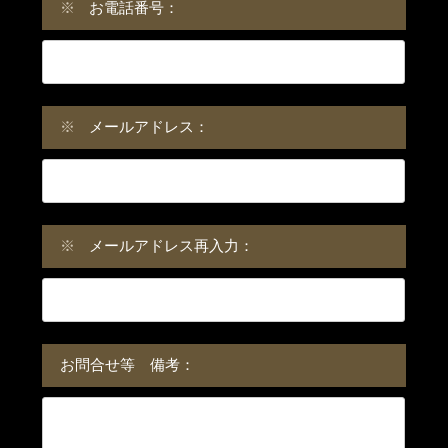
※
お電話番号：
※
メールアドレス：
※
メールアドレス再入力：
お問合せ等 備考：