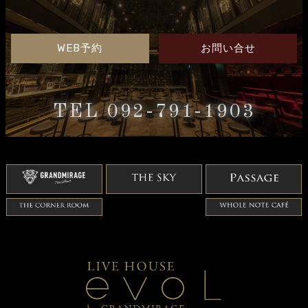
WEB予約
お問い合せ
TEL 092-791-1903