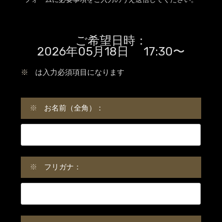
ご希望日時：
2026年05月18日 17:30〜
※
は入力必須項目になります
※
お名前（全角）：
※
フリガナ：