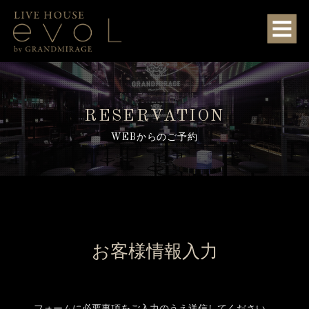
RESERVATION
WEBからのご予約
お客様情報入力
フォームに必要事項をご入力のうえ送信してください。