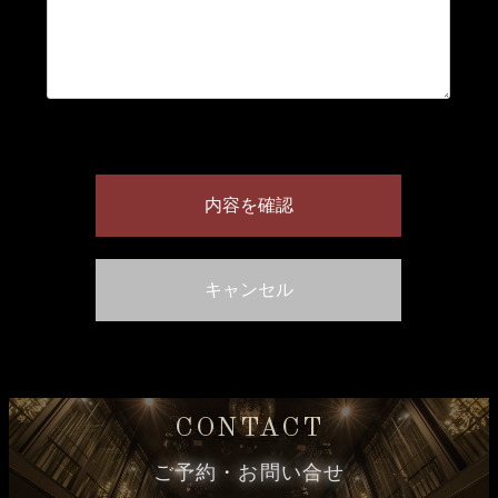
CONTACT
ご予約・お問い合せ