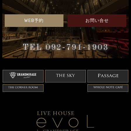
WEB予約
お問い合せ
TEL 092-791-1903