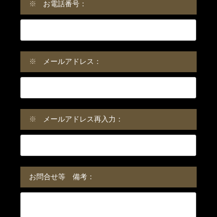
※
お電話番号：
※
メールアドレス：
※
メールアドレス再入力：
お問合せ等 備考：