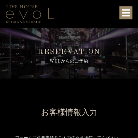
RESERVATION
WEBからのご予約
お客様情報入力
フォームに必要事項をご入力のうえ送信してください。