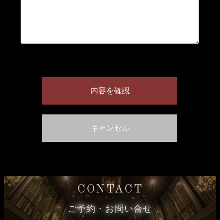
CONTACT
ご予約・お問い合せ