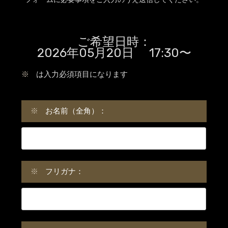
ご希望日時：
2026年05月20日 17:30〜
※
は入力必須項目になります
※
お名前（全角）：
※
フリガナ：