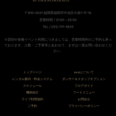
〒810-0021 福岡県福岡市中央区今泉1-17-16
営業時間 / 21:00～25:00
TEL / 092-791-1839
※貸切や各種イベント利用につきましては、営業時間外のご予約も承っ
ております。人数・ご予算等とあわせて、まずは一度お問い合わせくだ
さい。
トップページ
evoLについて
レンタル案内・料金システム
ダンサー＆スタッフオプション
スケジュール
フロアガイド
機材紹介
フードメニュー
ライブ利用規約
お問合せ
ご予約
プライバシーポリシー