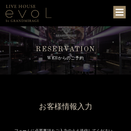
RESERVATION
WEBからのご予約
お客様情報入力
フォームに必要事項をご入力のうえ送信してください。