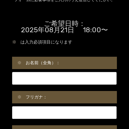
ご希望日時：
2025年08月21日 18:00〜
※
は入力必須項目になります
※
お名前（全角）：
※
フリガナ：