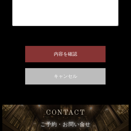
CONTACT
ご予約・お問い合せ