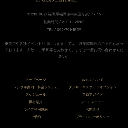
〒810-0021 福岡県福岡市中央区今泉1-17-16
営業時間 / 21:00～25:00
TEL / 092-791-1839
※貸切や各種イベント利用につきましては、営業時間外のご予約も承っ
ております。人数・ご予算等とあわせて、まずは一度お問い合わせくだ
さい。
トップページ
evoLについて
レンタル案内・料金システム
ダンサー＆スタッフオプション
スケジュール
フロアガイド
機材紹介
フードメニュー
ライブ利用規約
お問合せ
ご予約
プライバシーポリシー