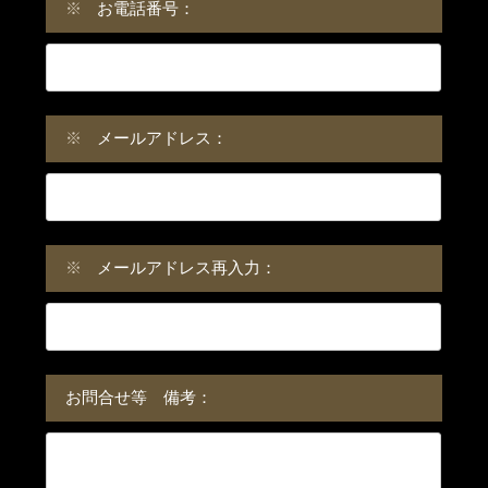
※
お電話番号：
※
メールアドレス：
※
メールアドレス再入力：
お問合せ等 備考：