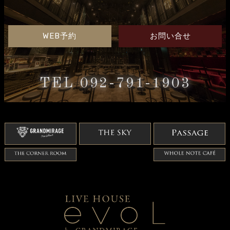
WEB予約
お問い合せ
TEL 092-791-1903