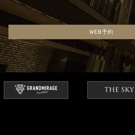
WEB予約