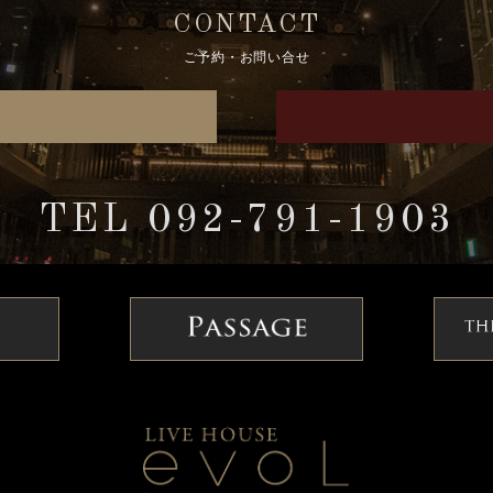
CONTACT
ご予約・お問い合せ
TEL 092-791-1903