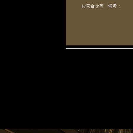
お問合せ等 備考：