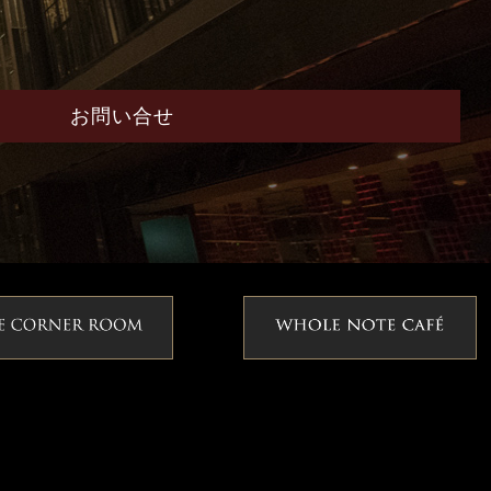
お問い合せ