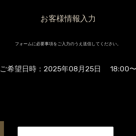
お客様情報入力
フォームに必要事項をご入力のうえ送信してください。
ご希望日時：
2025年08月25日 18:00