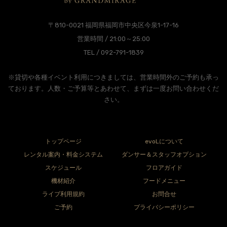
〒810-0021 福岡県福岡市中央区今泉1-17-16
営業時間 / 21:00～25:00
TEL / 092-791-1839
※貸切や各種イベント利用につきましては、営業時間外のご予約も承っ
ております。人数・ご予算等とあわせて、まずは一度お問い合わせくだ
さい。
トップページ
evoLについて
レンタル案内・料金システム
ダンサー＆スタッフオプション
スケジュール
フロアガイド
機材紹介
フードメニュー
ライブ利用規約
お問合せ
ご予約
プライバシーポリシー