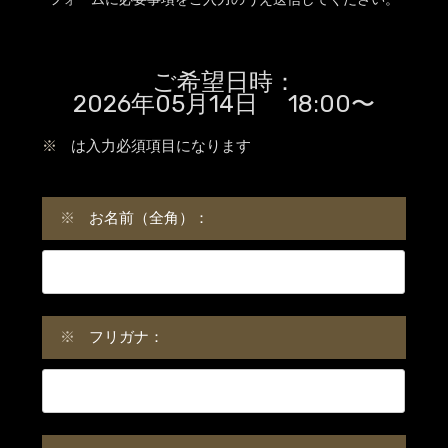
ご希望日時：
2026年05月14日 18:00〜
※
は入力必須項目になります
※
お名前（全角）：
※
フリガナ：