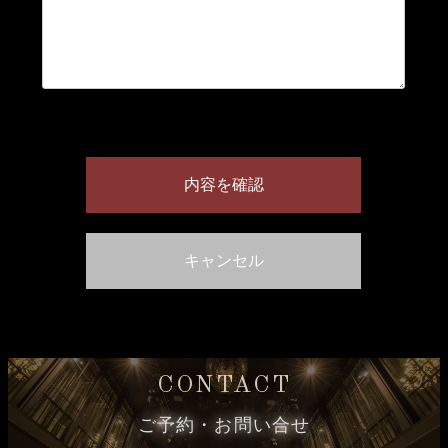
CONTACT
ご予約・お問い合せ