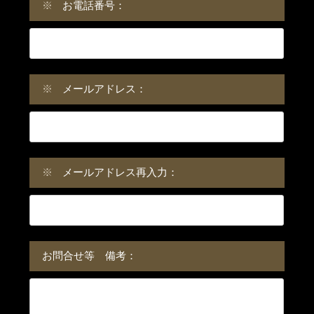
※
お電話番号：
※
メールアドレス：
※
メールアドレス再入力：
お問合せ等 備考：