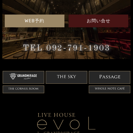
WEB予約
お問い合せ
TEL 092-791-1903