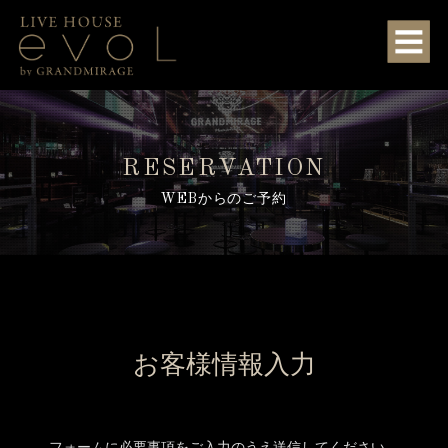
RESERVATION
WEBからのご予約
お客様情報入力
フォームに必要事項をご入力のうえ送信してください。