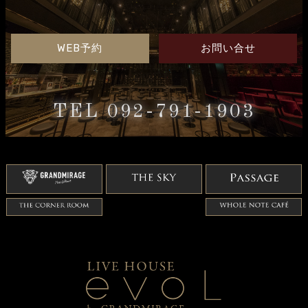
WEB予約
お問い合せ
TEL 092-791-1903