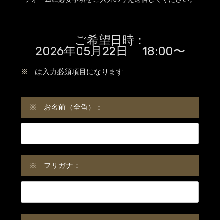
ご希望日時：
2026年05月22日 18:00〜
※
は入力必須項目になります
※
お名前（全角）：
※
フリガナ：