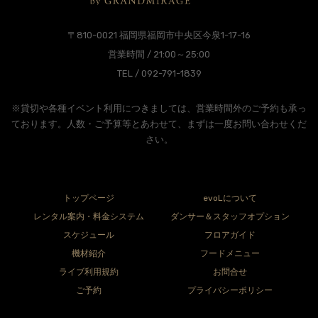
〒810-0021 福岡県福岡市中央区今泉1-17-16
営業時間 / 21:00～25:00
TEL / 092-791-1839
※貸切や各種イベント利用につきましては、営業時間外のご予約も承っ
ております。人数・ご予算等とあわせて、まずは一度お問い合わせくだ
さい。
トップページ
evoLについて
レンタル案内・料金システム
ダンサー＆スタッフオプション
スケジュール
フロアガイド
機材紹介
フードメニュー
ライブ利用規約
お問合せ
ご予約
プライバシーポリシー