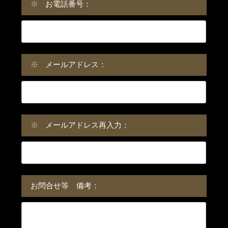
※
お電話番号：
※
メールアドレス：
※
メールアドレス再入力：
お問合せ等 備考：