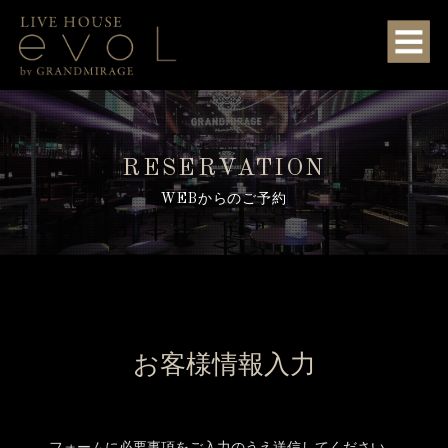
RESERVATION
WEBからのご予約
お客様情報入力
フォームに必要事項をご入力のうえ送信してください。