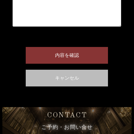
CONTACT
ご予約・お問い合せ