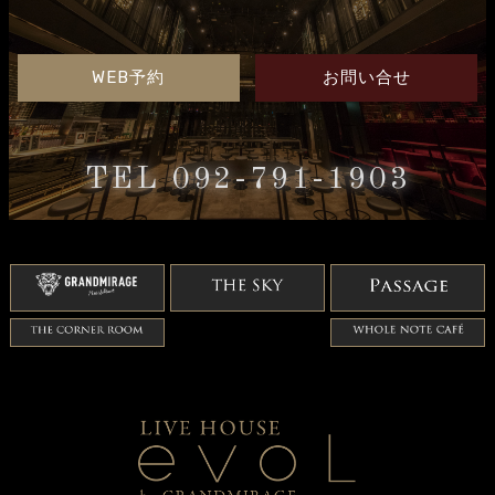
WEB予約
お問い合せ
TEL 092-791-1903