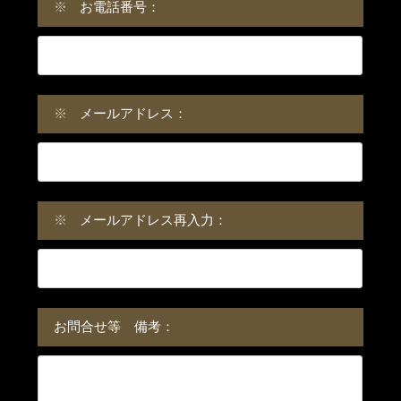
※
お電話番号：
※
メールアドレス：
※
メールアドレス再入力：
お問合せ等 備考：