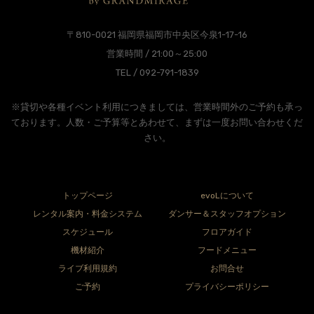
〒810-0021 福岡県福岡市中央区今泉1-17-16
営業時間 / 21:00～25:00
TEL / 092-791-1839
※貸切や各種イベント利用につきましては、営業時間外のご予約も承っ
ております。人数・ご予算等とあわせて、まずは一度お問い合わせくだ
さい。
トップページ
evoLについて
レンタル案内・料金システム
ダンサー＆スタッフオプション
スケジュール
フロアガイド
機材紹介
フードメニュー
ライブ利用規約
お問合せ
ご予約
プライバシーポリシー