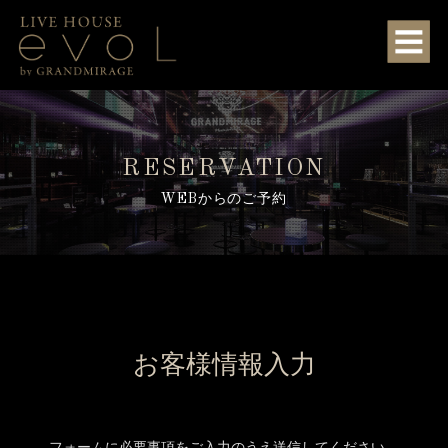
RESERVATION
WEBからのご予約
お客様情報入力
フォームに必要事項をご入力のうえ送信してください。