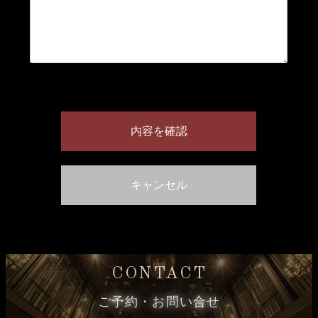
CONTACT
ご予約・お問い合せ