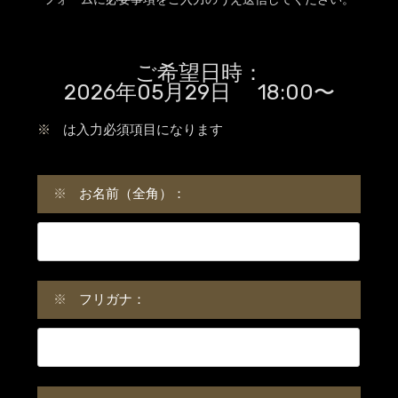
ご希望日時：
2026年05月29日 18:00〜
※
は入力必須項目になります
※
お名前（全角）：
※
フリガナ：