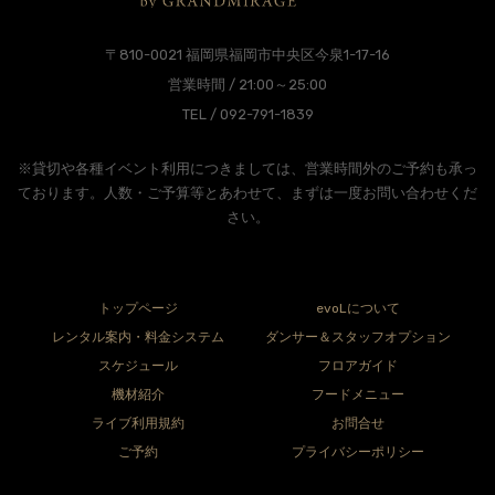
〒810-0021 福岡県福岡市中央区今泉1-17-16
営業時間 / 21:00～25:00
TEL / 092-791-1839
※貸切や各種イベント利用につきましては、営業時間外のご予約も承っ
ております。人数・ご予算等とあわせて、まずは一度お問い合わせくだ
さい。
トップページ
evoLについて
レンタル案内・料金システム
ダンサー＆スタッフオプション
スケジュール
フロアガイド
機材紹介
フードメニュー
ライブ利用規約
お問合せ
ご予約
プライバシーポリシー