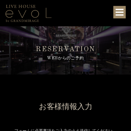
RESERVATION
WEBからのご予約
お客様情報入力
フォームに必要事項をご入力のうえ送信してください。