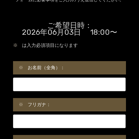
ご希望日時：
2026年06月03日 18:00〜
※
は入力必須項目になります
※
お名前（全角）：
※
フリガナ：