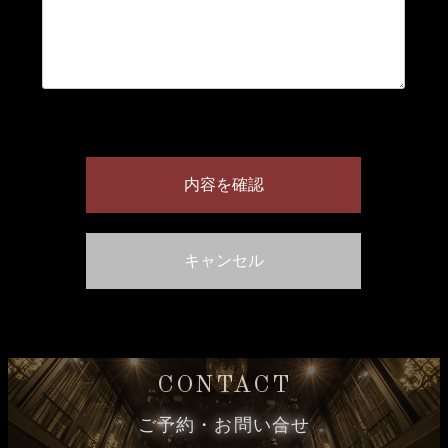
CONTACT
ご予約・お問い合せ