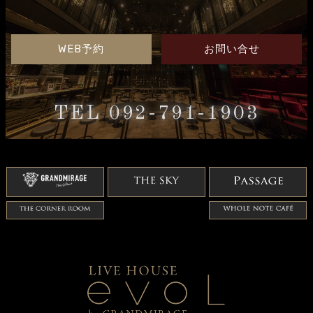
WEB予約
お問い合せ
TEL 092-791-1903