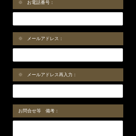
※
お電話番号：
※
メールアドレス：
※
メールアドレス再入力：
お問合せ等 備考：