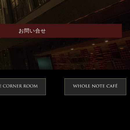
お問い合せ