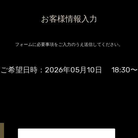
お客様情報入力
フォームに必要事項をご入力のうえ送信してください。
ご希望日時：
2026年05月10日 18:30〜