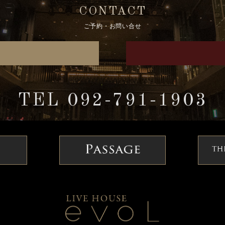
CONTACT
ご予約・お問い合せ
TEL 092-791-1903