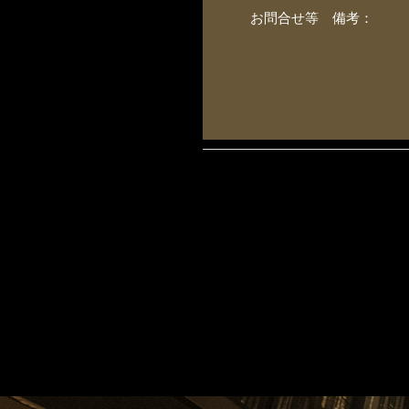
お問合せ等 備考：