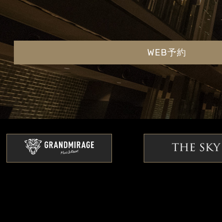
WEB予約