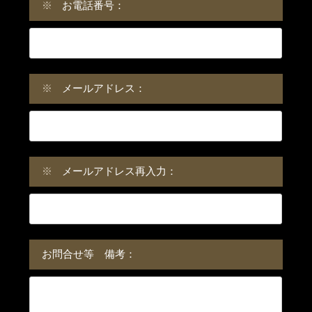
※
お電話番号：
※
メールアドレス：
※
メールアドレス再入力：
お問合せ等 備考：