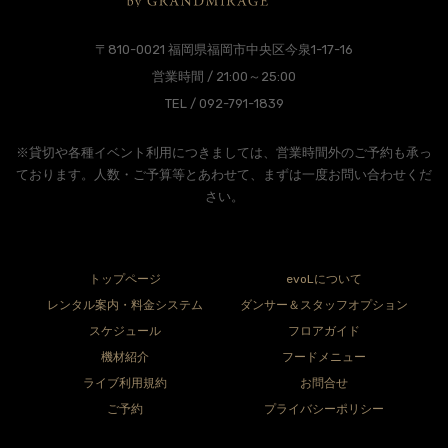
〒810-0021 福岡県福岡市中央区今泉1-17-16
営業時間 / 21:00～25:00
TEL / 092-791-1839
※貸切や各種イベント利用につきましては、営業時間外のご予約も承っ
ております。人数・ご予算等とあわせて、まずは一度お問い合わせくだ
さい。
トップページ
evoLについて
レンタル案内・料金システム
ダンサー＆スタッフオプション
スケジュール
フロアガイド
機材紹介
フードメニュー
ライブ利用規約
お問合せ
ご予約
プライバシーポリシー