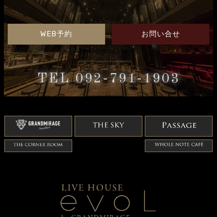
WEB予約
お問い合せ
TEL 092-791-1903