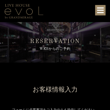
RESERVATION
WEBからのご予約
お客様情報入力
フォームに必要事項をご入力のうえ送信してください。