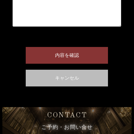
CONTACT
ご予約・お問い合せ