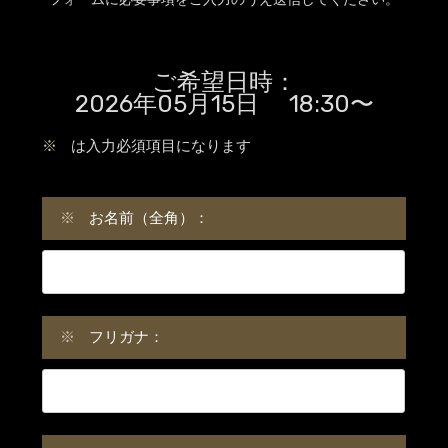
ご希望日時：
2026年05月15日 18:30〜
※
は入力必須項目になります
※
お名前（全角）：
※
フリガナ：