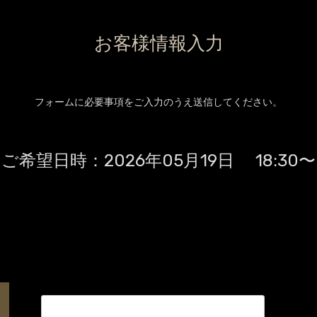
お客様情報入力
フォームに必要事項をご入力のうえ送信してください。
ご希望日時：
2026年05月19日 18:30〜