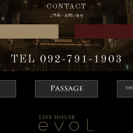
CONTACT
ご予約・お問い合せ
TEL 092-791-1903