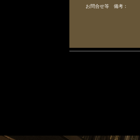
お問合せ等 備考：