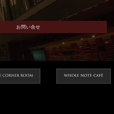
お問い合せ