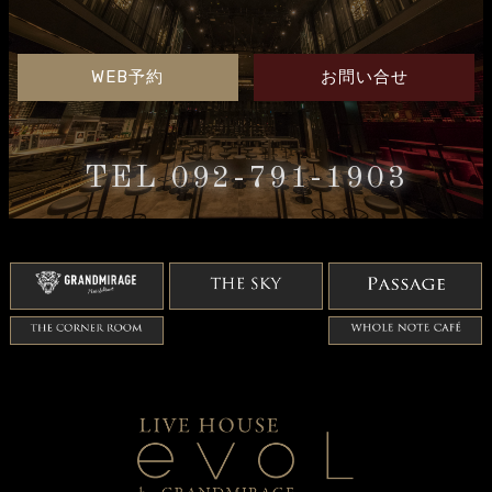
WEB予約
お問い合せ
TEL 092-791-1903