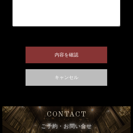
CONTACT
ご予約・お問い合せ