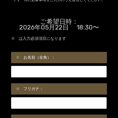
ご希望日時：
2026年05月22日 18:30〜
※
は入力必須項目になります
※
お名前（全角）：
※
フリガナ：