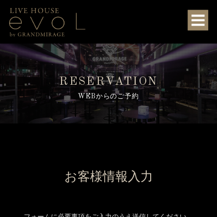
RESERVATION
WEBからのご予約
お客様情報入力
フォームに必要事項をご入力のうえ送信してください。