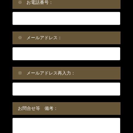
※
お電話番号：
※
メールアドレス：
※
メールアドレス再入力：
お問合せ等 備考：