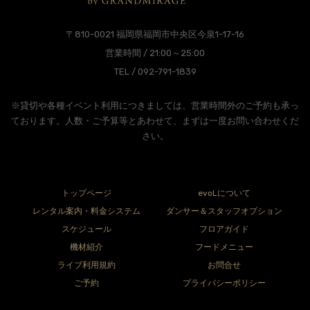
〒810-0021 福岡県福岡市中央区今泉1-17-16
営業時間 / 21:00～25:00
TEL / 092-791-1839
※貸切や各種イベント利用につきましては、営業時間外のご予約も承っ
ております。人数・ご予算等とあわせて、まずは一度お問い合わせくだ
さい。
トップページ
evoLについて
レンタル案内・料金システム
ダンサー＆スタッフオプション
スケジュール
フロアガイド
機材紹介
フードメニュー
ライブ利用規約
お問合せ
ご予約
プライバシーポリシー