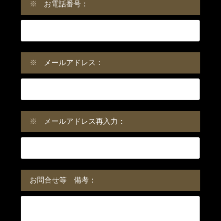
※
お電話番号：
※
メールアドレス：
※
メールアドレス再入力：
お問合せ等 備考：