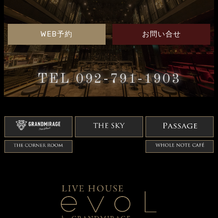
WEB予約
お問い合せ
TEL 092-791-1903