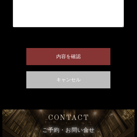
CONTACT
ご予約・お問い合せ