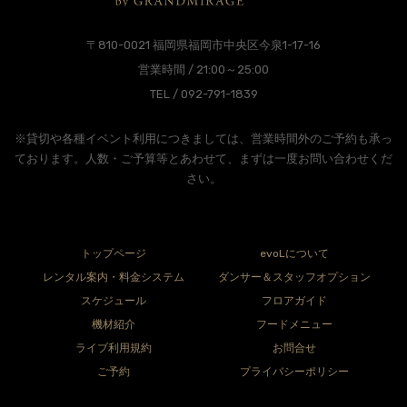
〒810-0021 福岡県福岡市中央区今泉1-17-16
営業時間 / 21:00～25:00
TEL / 092-791-1839
※貸切や各種イベント利用につきましては、営業時間外のご予約も承っ
ております。人数・ご予算等とあわせて、まずは一度お問い合わせくだ
さい。
トップページ
evoLについて
レンタル案内・料金システム
ダンサー＆スタッフオプション
スケジュール
フロアガイド
機材紹介
フードメニュー
ライブ利用規約
お問合せ
ご予約
プライバシーポリシー