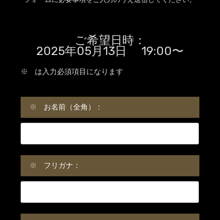
ご希望日時：
2025年05月13日 19:00〜
※
は入力必須項目になります
※
お名前（全角）：
※
フリガナ：