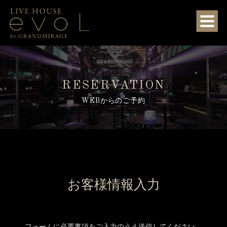
RESERVATION
WEBからのご予約
お客様情報入力
フォームに必要事項をご入力のうえ送信してください。