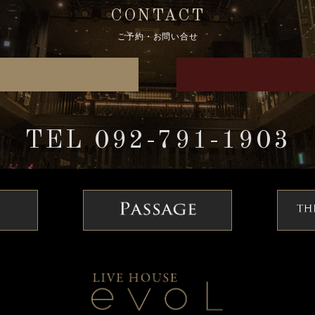
CONTACT
ご予約・お問い合せ
TEL 092-791-1903