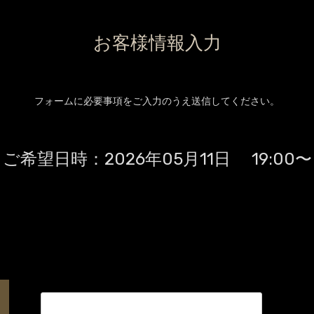
お客様情報入力
フォームに必要事項をご入力のうえ送信してください。
ご希望日時：
2026年05月11日 19:00〜