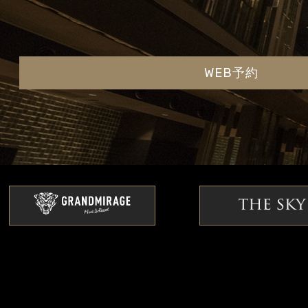
WEB予約