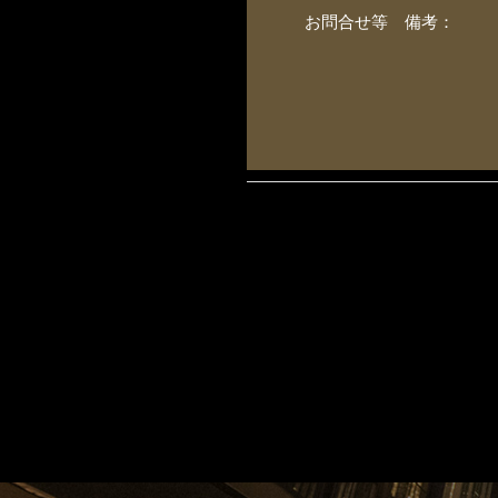
お問合せ等 備考：