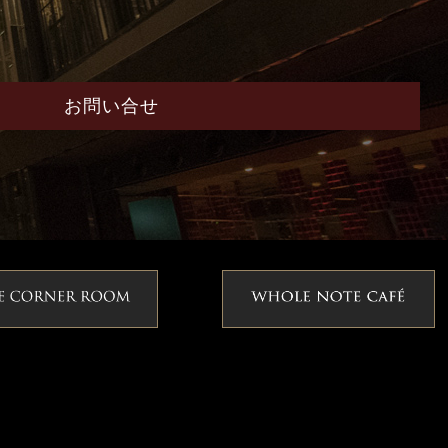
お問い合せ