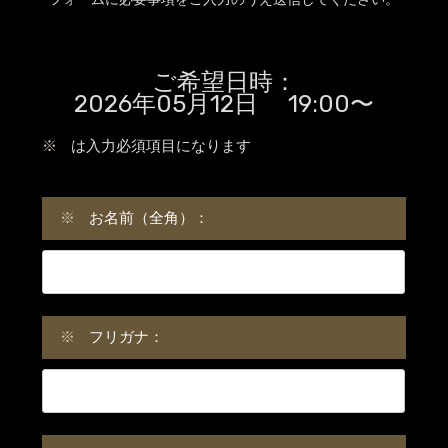
ご希望日時：
2026年05月12日 19:00〜
※
は入力必須項目になります
※
お名前（全角）：
※
フリガナ：