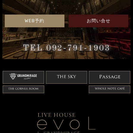
WEB予約
お問い合せ
TEL 092-791-1903