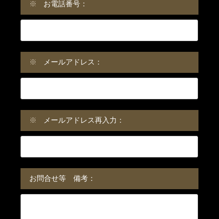
※
お電話番号：
※
メールアドレス：
※
メールアドレス再入力：
お問合せ等 備考：