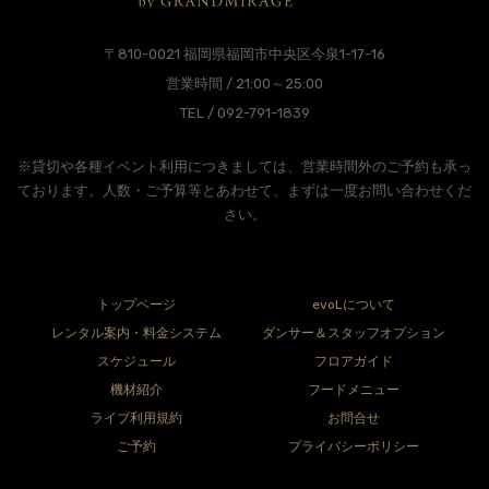
〒810-0021 福岡県福岡市中央区今泉1-17-16
営業時間 / 21:00～25:00
TEL / 092-791-1839
※貸切や各種イベント利用につきましては、営業時間外のご予約も承っ
ております。人数・ご予算等とあわせて、まずは一度お問い合わせくだ
さい。
トップページ
evoLについて
レンタル案内・料金システム
ダンサー＆スタッフオプション
スケジュール
フロアガイド
機材紹介
フードメニュー
ライブ利用規約
お問合せ
ご予約
プライバシーポリシー