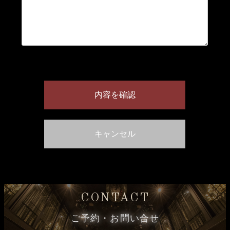
CONTACT
ご予約・お問い合せ