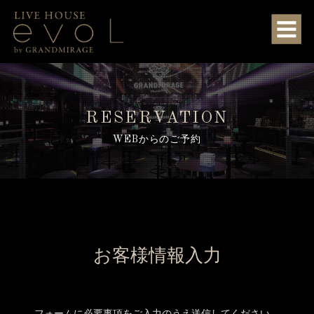
RESERVATION
WEBからのご予約
お客様情報入力
フォームに必要事項をご入力のうえ送信してください。