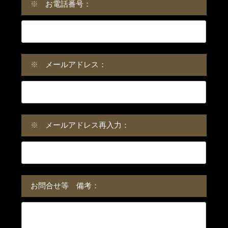
※
お電話番号：
※
メールアドレス：
※
メールアドレス再入力：
お問合せ等 備考：