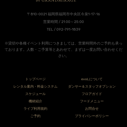
〒810-0021 福岡県福岡市中央区今泉1-17-16
営業時間 / 21:00～25:00
TEL / 092-791-1839
※貸切や各種イベント利用につきましては、営業時間外のご予約も承っ
ております。人数・ご予算等とあわせて、まずは一度お問い合わせくだ
さい。
トップページ
evoLについて
レンタル案内・料金システム
ダンサー＆スタッフオプション
スケジュール
フロアガイド
機材紹介
フードメニュー
ライブ利用規約
お問合せ
ご予約
プライバシーポリシー