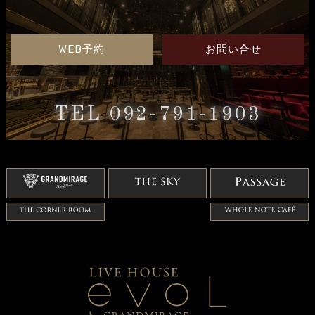
WEB予約
お問い合せ
TEL 092-791-1903