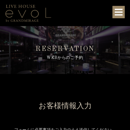
RESERVATION
WEBからのご予約
お客様情報入力
フォームに必要事項をご入力のうえ送信してください。