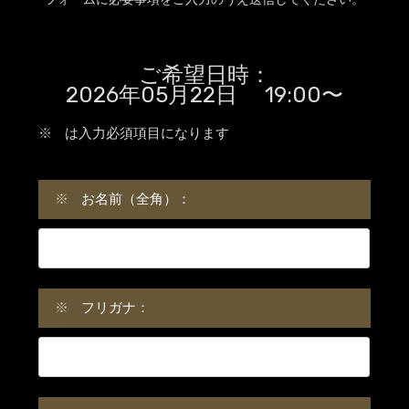
ご希望日時：
2026年05月22日 19:00〜
※
は入力必須項目になります
※
お名前（全角）：
※
フリガナ：