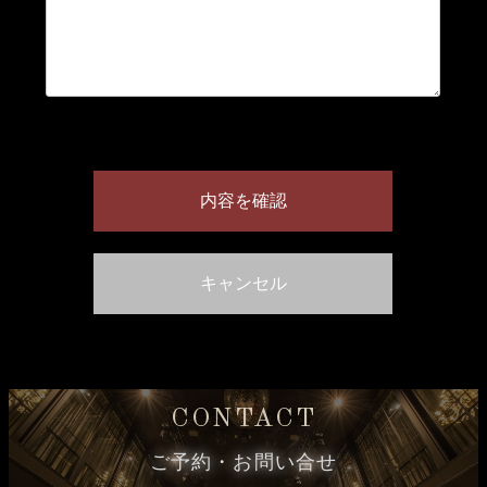
CONTACT
ご予約・お問い合せ