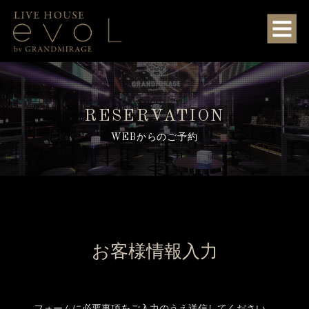
RESERVATION
WEBからのご予約
お客様情報入力
フォームに必要事項をご入力のうえ送信してください。