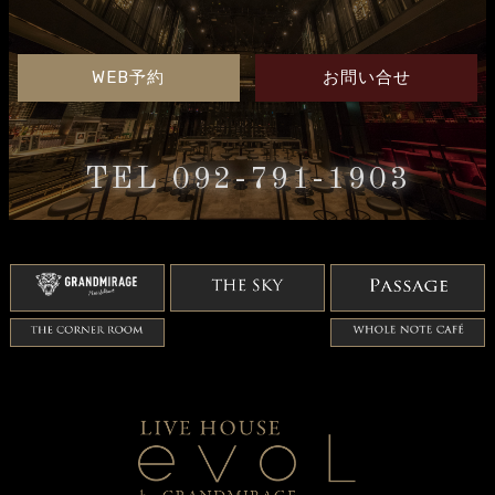
WEB予約
お問い合せ
TEL 092-791-1903