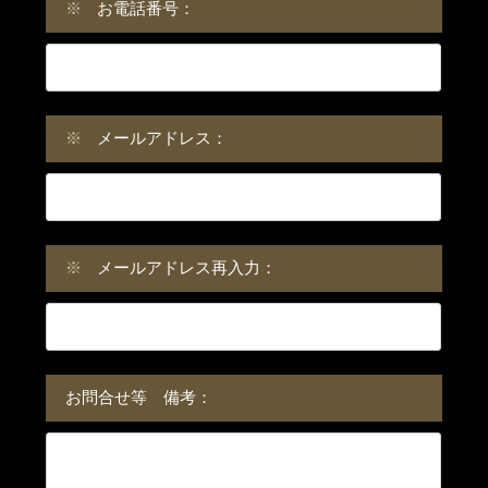
※
お電話番号：
※
メールアドレス：
※
メールアドレス再入力：
お問合せ等 備考：