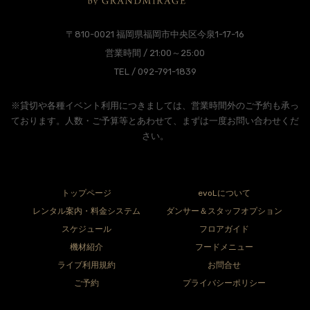
〒810-0021 福岡県福岡市中央区今泉1-17-16
営業時間 / 21:00～25:00
TEL / 092-791-1839
※貸切や各種イベント利用につきましては、営業時間外のご予約も承っ
ております。人数・ご予算等とあわせて、まずは一度お問い合わせくだ
さい。
トップページ
evoLについて
レンタル案内・料金システム
ダンサー＆スタッフオプション
スケジュール
フロアガイド
機材紹介
フードメニュー
ライブ利用規約
お問合せ
ご予約
プライバシーポリシー