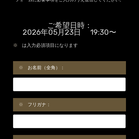
ご希望日時：
2026年05月23日 19:30〜
※
は入力必須項目になります
※
お名前（全角）：
※
フリガナ：