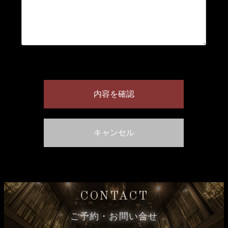
CONTACT
ご予約・お問い合せ