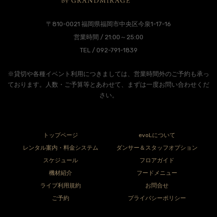
〒810-0021 福岡県福岡市中央区今泉1-17-16
営業時間 / 21:00～25:00
TEL / 092-791-1839
※貸切や各種イベント利用につきましては、営業時間外のご予約も承っ
ております。人数・ご予算等とあわせて、まずは一度お問い合わせくだ
さい。
トップページ
evoLについて
レンタル案内・料金システム
ダンサー＆スタッフオプション
スケジュール
フロアガイド
機材紹介
フードメニュー
ライブ利用規約
お問合せ
ご予約
プライバシーポリシー