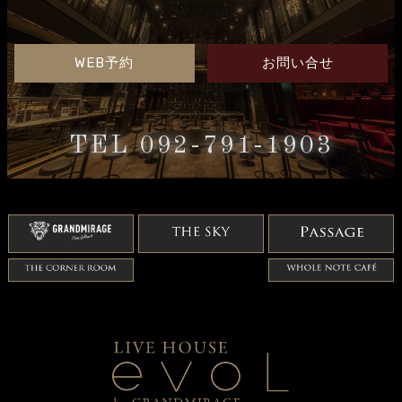
WEB予約
お問い合せ
TEL 092-791-1903