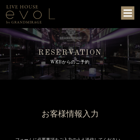
RESERVATION
WEBからのご予約
お客様情報入力
フォームに必要事項をご入力のうえ送信してください。