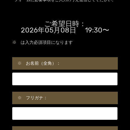
ご希望日時：
2026年05月08日 19:30〜
※
は入力必須項目になります
※
お名前（全角）：
※
フリガナ：