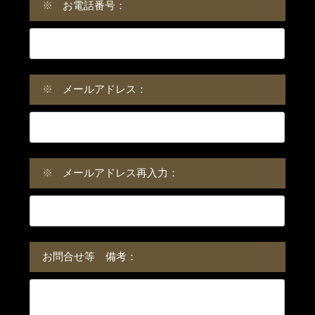
※
お電話番号：
※
メールアドレス：
※
メールアドレス再入力：
お問合せ等 備考：