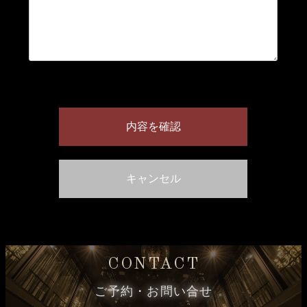
CONTACT
ご予約・お問い合せ