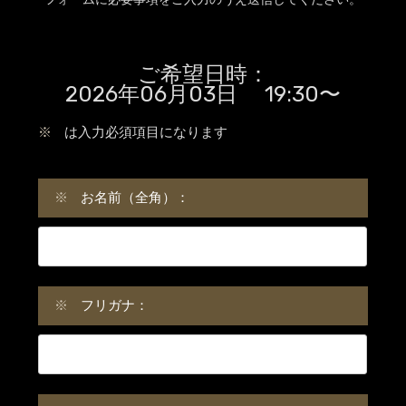
ご希望日時：
2026年06月03日 19:30〜
※
は入力必須項目になります
※
お名前（全角）：
※
フリガナ：