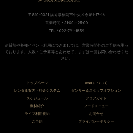
〒810-0021 福岡県福岡市中央区今泉1-17-16
営業時間 / 21:00～25:00
TEL / 092-791-1839
※貸切や各種イベント利用につきましては、営業時間外のご予約も承っ
ております。人数・ご予算等とあわせて、まずは一度お問い合わせくだ
さい。
トップページ
evoLについて
レンタル案内・料金システム
ダンサー＆スタッフオプション
スケジュール
フロアガイド
機材紹介
フードメニュー
ライブ利用規約
お問合せ
ご予約
プライバシーポリシー