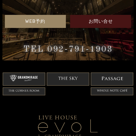
WEB予約
お問い合せ
TEL 092-791-1903