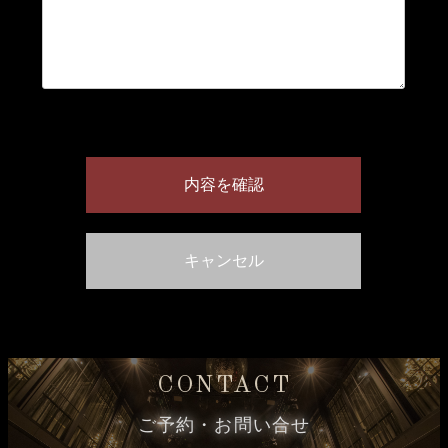
CONTACT
ご予約・お問い合せ