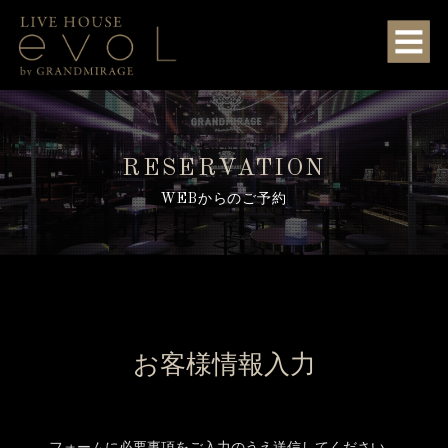
RESERVATION
WEBからのご予約
お客様情報入力
フォームに必要事項をご入力のうえ送信してください。