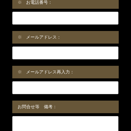
※
お電話番号：
※
メールアドレス：
※
メールアドレス再入力：
お問合せ等 備考：