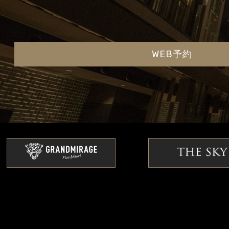
WEB予約