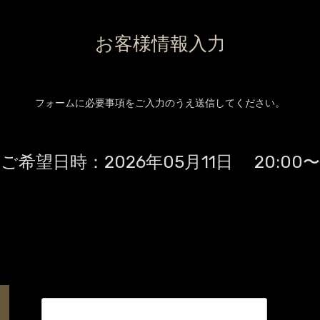
お客様情報入力
フォームに必要事項をご入力のうえ送信してください。
ご希望日時：
2026年05月11日 20:00〜