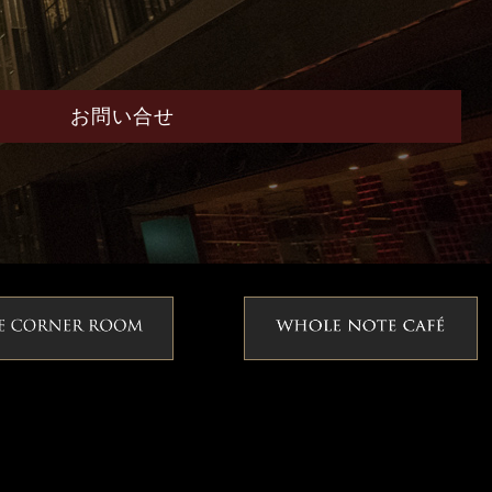
お問い合せ