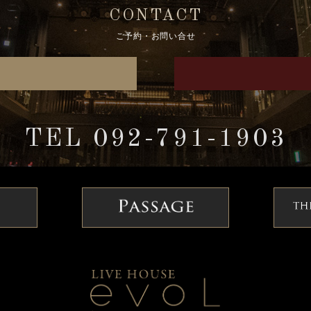
CONTACT
ご予約・お問い合せ
TEL 092-791-1903