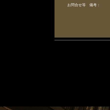
お問合せ等 備考：