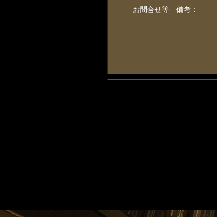
お問合せ等 備考：