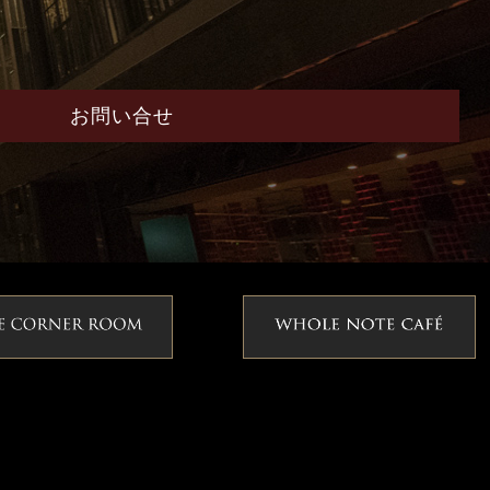
お問い合せ