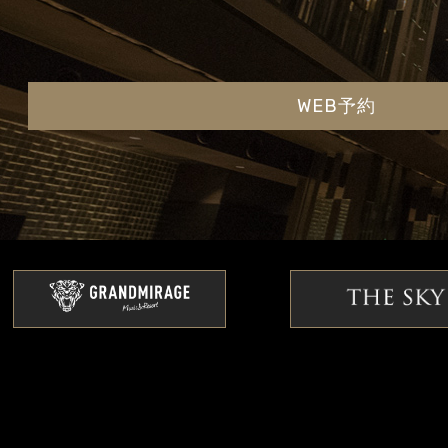
WEB予約