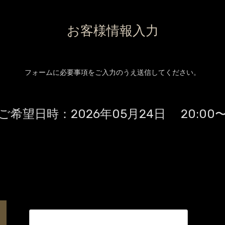
お客様情報入力
フォームに必要事項をご入力のうえ送信してください。
ご希望日時：
2026年05月24日 20:00