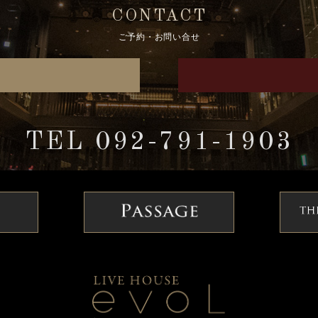
CONTACT
ご予約・お問い合せ
TEL 092-791-1903