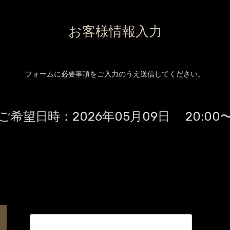
お客様情報入力
フォームに必要事項をご入力のうえ送信してください。
ご希望日時：
2026年05月09日 20:00