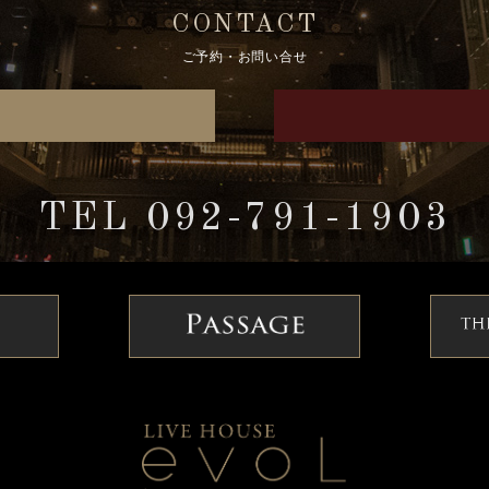
CONTACT
ご予約・お問い合せ
TEL 092-791-1903