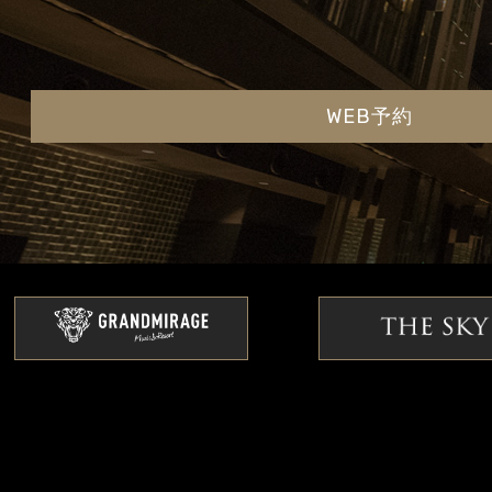
WEB予約