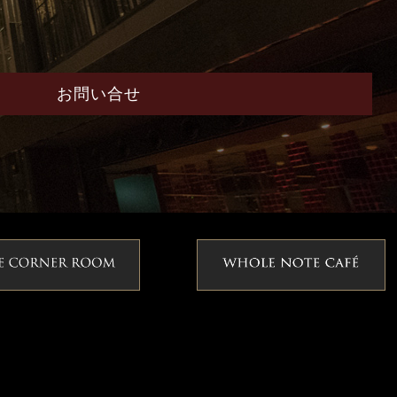
お問い合せ