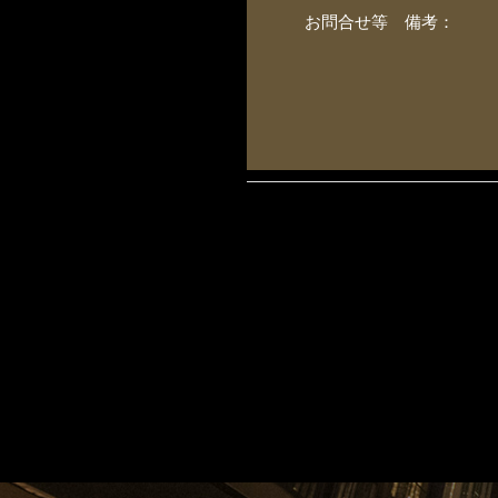
お問合せ等 備考：