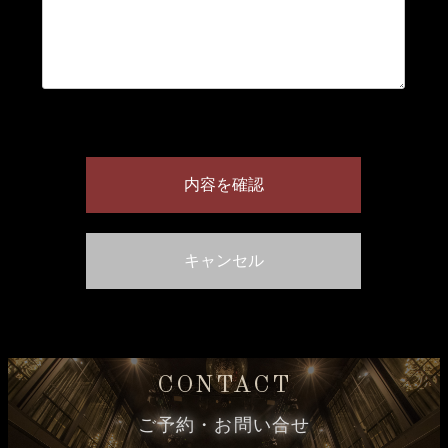
CONTACT
ご予約・お問い合せ