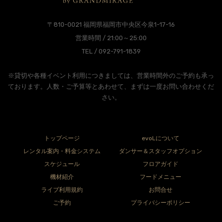
〒810-0021 福岡県福岡市中央区今泉1-17-16
営業時間 / 21:00～25:00
TEL / 092-791-1839
※貸切や各種イベント利用につきましては、営業時間外のご予約も承っ
ております。人数・ご予算等とあわせて、まずは一度お問い合わせくだ
さい。
トップページ
evoLについて
レンタル案内・料金システム
ダンサー＆スタッフオプション
スケジュール
フロアガイド
機材紹介
フードメニュー
ライブ利用規約
お問合せ
ご予約
プライバシーポリシー