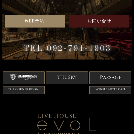
WEB予約
お問い合せ
TEL 092-791-1903