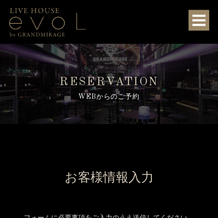
RESERVATION
WEBからのご予約
お客様情報入力
フォームに必要事項をご入力のうえ送信してください。