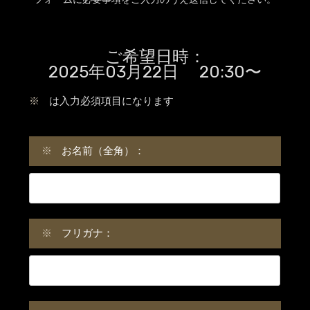
ご希望日時：
2025年03月22日 20:30〜
※
は入力必須項目になります
※
お名前（全角）：
※
フリガナ：