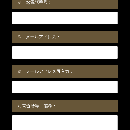
※
お電話番号：
※
メールアドレス：
※
メールアドレス再入力：
お問合せ等 備考：