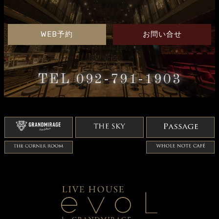
WEB予約
お問い合せ
TEL 092-791-1903