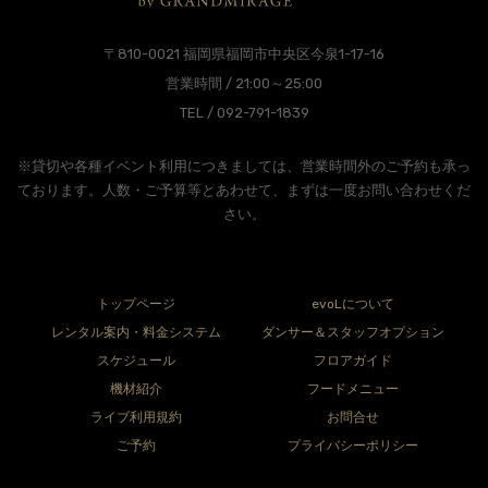
〒810-0021 福岡県福岡市中央区今泉1-17-16
営業時間 / 21:00～25:00
TEL / 092-791-1839
※貸切や各種イベント利用につきましては、営業時間外のご予約も承っ
ております。人数・ご予算等とあわせて、まずは一度お問い合わせくだ
さい。
トップページ
evoLについて
レンタル案内・料金システム
ダンサー＆スタッフオプション
スケジュール
フロアガイド
機材紹介
フードメニュー
ライブ利用規約
お問合せ
ご予約
プライバシーポリシー