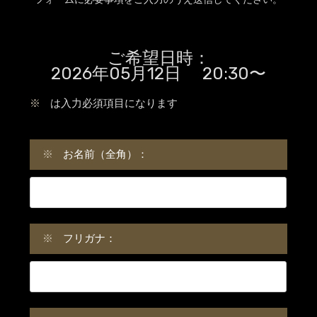
ご希望日時：
2026年05月12日 20:30〜
※
は入力必須項目になります
※
お名前（全角）：
※
フリガナ：