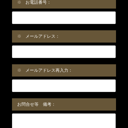
※
お電話番号：
※
メールアドレス：
※
メールアドレス再入力：
お問合せ等 備考：