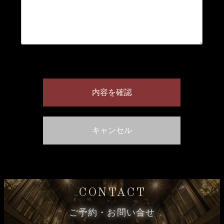
CONTACT
ご予約・お問い合せ