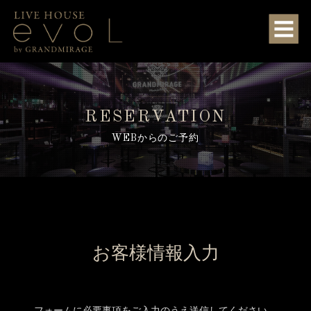
RESERVATION
WEBからのご予約
お客様情報入力
フォームに必要事項をご入力のうえ送信してください。