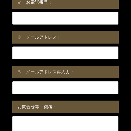
※
お電話番号：
※
メールアドレス：
※
メールアドレス再入力：
お問合せ等 備考：