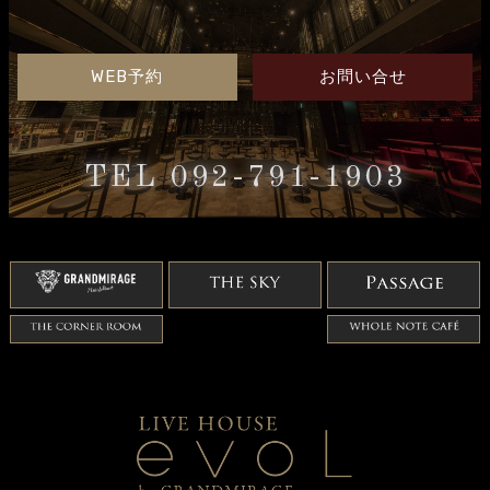
WEB予約
お問い合せ
TEL 092-791-1903