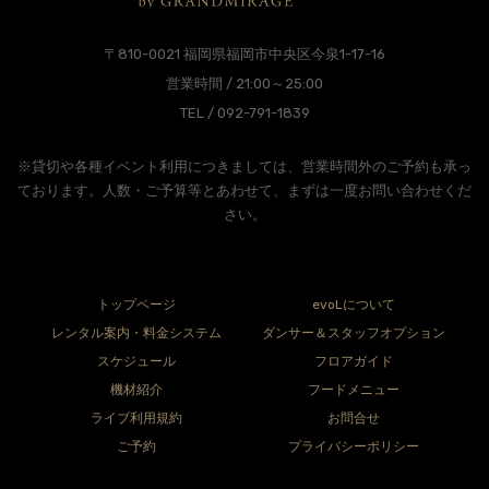
〒810-0021 福岡県福岡市中央区今泉1-17-16
営業時間 / 21:00～25:00
TEL / 092-791-1839
※貸切や各種イベント利用につきましては、営業時間外のご予約も承っ
ております。人数・ご予算等とあわせて、まずは一度お問い合わせくだ
さい。
トップページ
evoLについて
レンタル案内・料金システム
ダンサー＆スタッフオプション
スケジュール
フロアガイド
機材紹介
フードメニュー
ライブ利用規約
お問合せ
ご予約
プライバシーポリシー