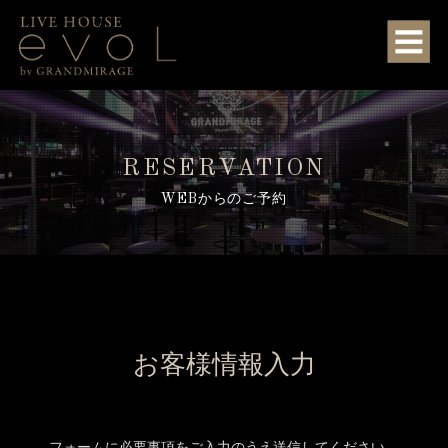
RESERVATION
WEBからのご予約
お客様情報入力
フォームに必要事項をご入力のうえ送信してください。