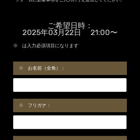
ご希望日時：
2025年03月22日 21:00〜
※
は入力必須項目になります
※
お名前（全角）：
※
フリガナ：