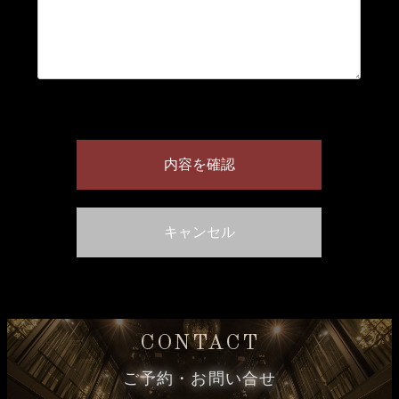
CONTACT
ご予約・お問い合せ