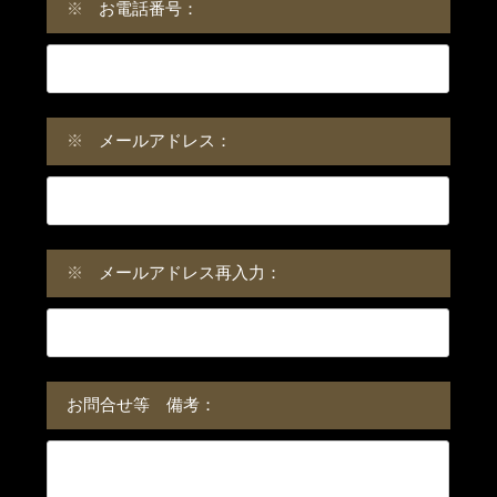
※
お電話番号：
※
メールアドレス：
※
メールアドレス再入力：
お問合せ等 備考：