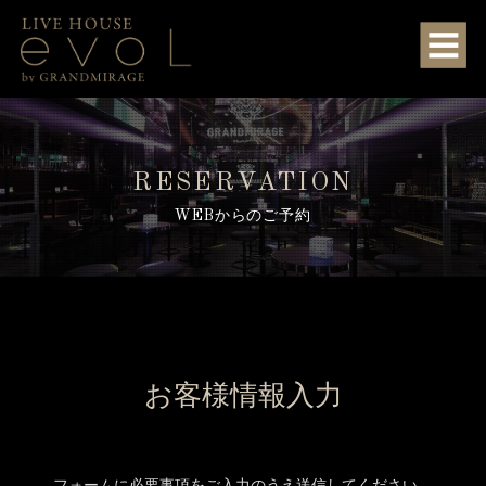
RESERVATION
WEBからのご予約
お客様情報入力
フォームに必要事項をご入力のうえ送信してください。