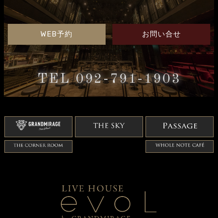
WEB予約
お問い合せ
TEL 092-791-1903