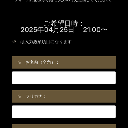
ご希望日時：
2025年04月25日 21:00〜
※
は入力必須項目になります
※
お名前（全角）：
※
フリガナ：