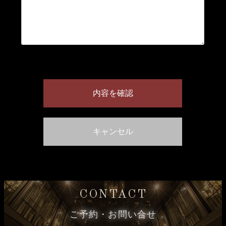
CONTACT
ご予約・お問い合せ