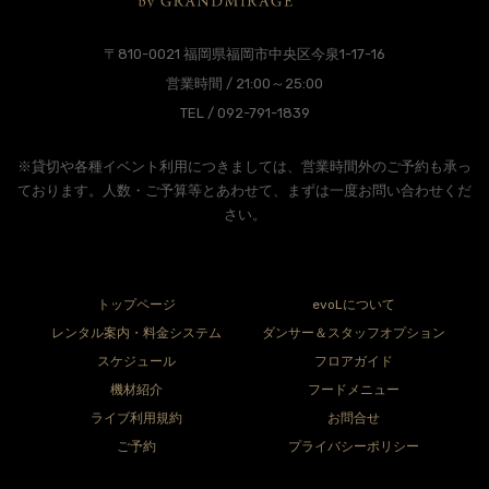
〒810-0021 福岡県福岡市中央区今泉1-17-16
営業時間 / 21:00～25:00
TEL / 092-791-1839
※貸切や各種イベント利用につきましては、営業時間外のご予約も承っ
ております。人数・ご予算等とあわせて、まずは一度お問い合わせくだ
さい。
トップページ
evoLについて
レンタル案内・料金システム
ダンサー＆スタッフオプション
スケジュール
フロアガイド
機材紹介
フードメニュー
ライブ利用規約
お問合せ
ご予約
プライバシーポリシー