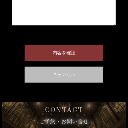
CONTACT
ご予約・お問い合せ