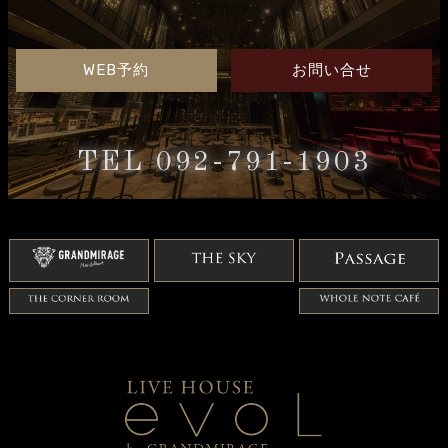
WEB予約
お問い合せ
TEL 092-791-1903