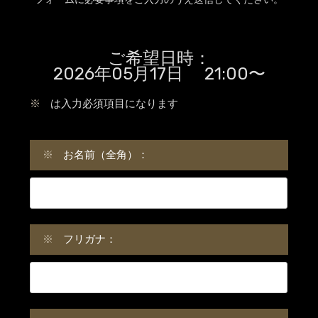
ご希望日時：
2026年05月17日 21:00〜
※
は入力必須項目になります
※
お名前（全角）：
※
フリガナ：