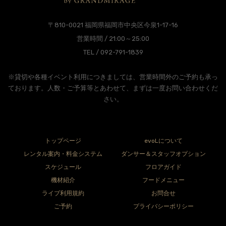
〒810-0021 福岡県福岡市中央区今泉1-17-16
営業時間 / 21:00～25:00
TEL / 092-791-1839
※貸切や各種イベント利用につきましては、営業時間外のご予約も承っ
ております。人数・ご予算等とあわせて、まずは一度お問い合わせくだ
さい。
トップページ
evoLについて
レンタル案内・料金システム
ダンサー＆スタッフオプション
スケジュール
フロアガイド
機材紹介
フードメニュー
ライブ利用規約
お問合せ
ご予約
プライバシーポリシー