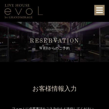
RESERVATION
WEBからのご予約
お客様情報入力
フォームに必要事項をご入力のうえ送信してください。