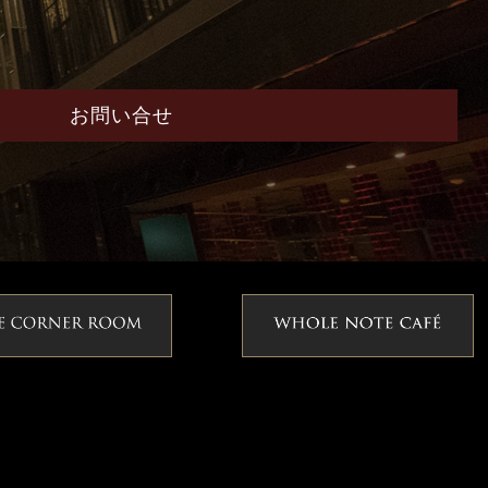
お問い合せ