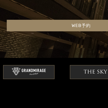
WEB予約