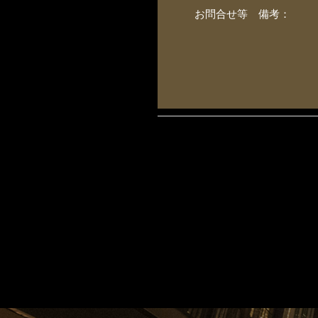
お問合せ等 備考：