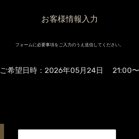
お客様情報入力
フォームに必要事項をご入力のうえ送信してください。
ご希望日時：
2026年05月24日 21:00