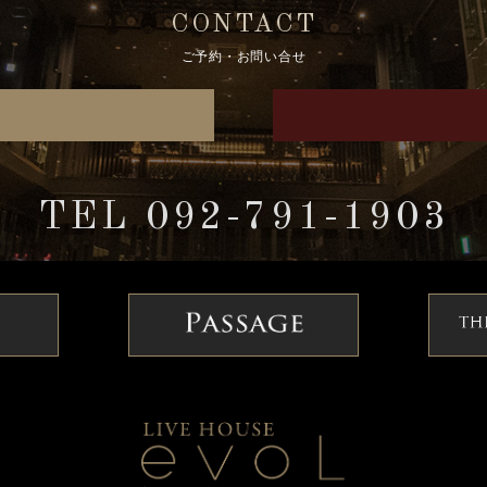
CONTACT
ご予約・お問い合せ
TEL 092-791-1903