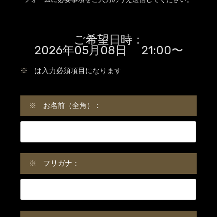
ご希望日時：
2026年05月08日 21:00〜
※
は入力必須項目になります
※
お名前（全角）：
※
フリガナ：