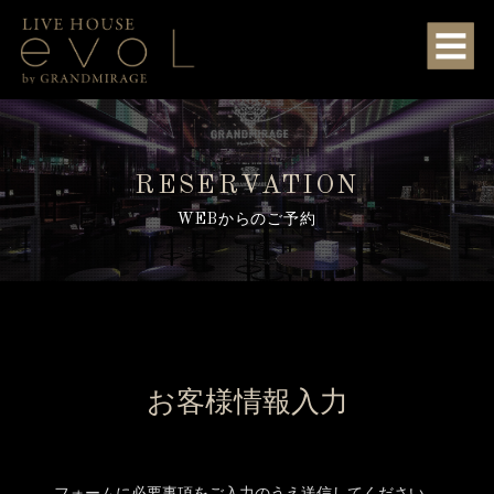
RESERVATION
WEBからのご予約
お客様情報入力
フォームに必要事項をご入力のうえ送信してください。