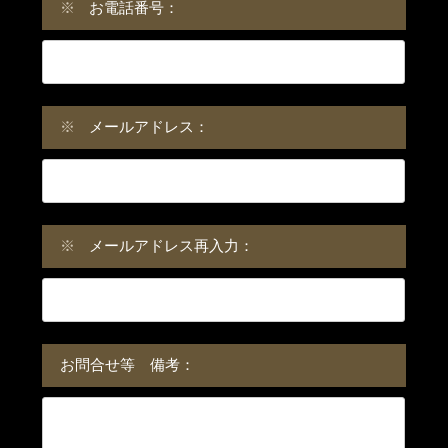
※
お電話番号：
※
メールアドレス：
※
メールアドレス再入力：
お問合せ等 備考：