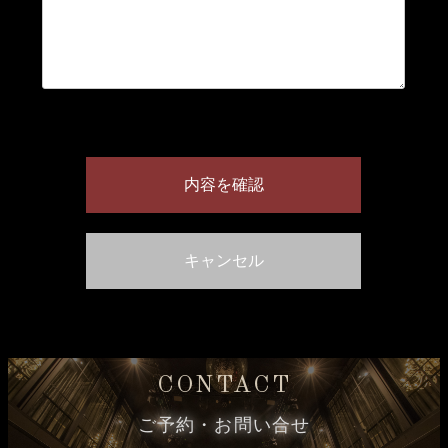
CONTACT
ご予約・お問い合せ