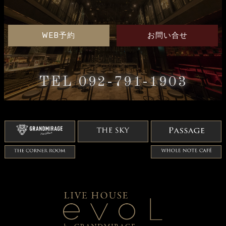
WEB予約
お問い合せ
TEL 092-791-1903