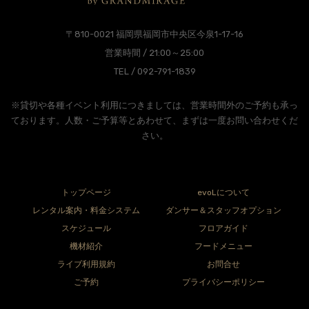
〒810-0021 福岡県福岡市中央区今泉1-17-16
営業時間 / 21:00～25:00
TEL / 092-791-1839
※貸切や各種イベント利用につきましては、営業時間外のご予約も承っ
ております。人数・ご予算等とあわせて、まずは一度お問い合わせくだ
さい。
トップページ
evoLについて
レンタル案内・料金システム
ダンサー＆スタッフオプション
スケジュール
フロアガイド
機材紹介
フードメニュー
ライブ利用規約
お問合せ
ご予約
プライバシーポリシー