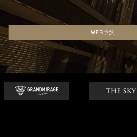
WEB予約