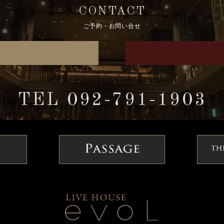
CONTACT
ご予約・お問い合せ
TEL 092-791-1903