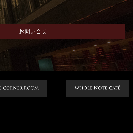
お問い合せ