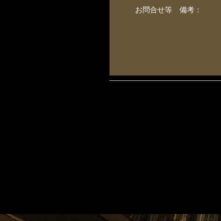
お問合せ等 備考：