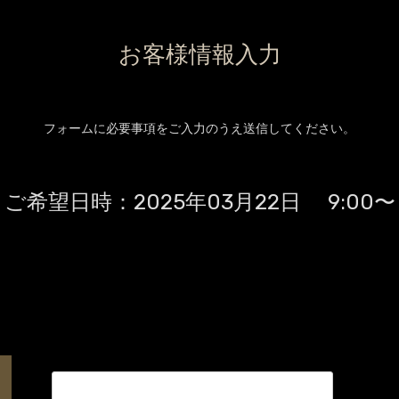
お客様情報入力
フォームに必要事項をご入力のうえ送信してください。
ご希望日時：
2025年03月22日 9:00〜