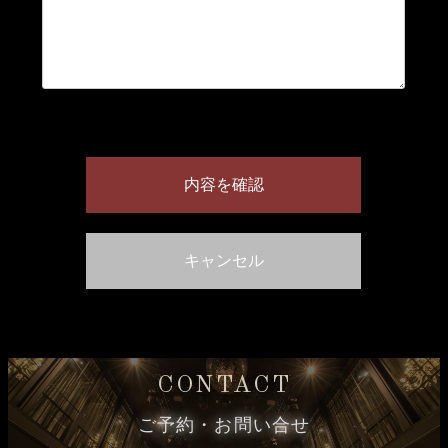
CONTACT
ご予約・お問い合せ