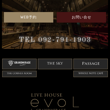
WEB予約
お問い合せ
TEL 092-791-1903