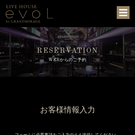
RESERVATION
WEBからのご予約
お客様情報入力
フォームに必要事項をご入力のうえ送信してください。