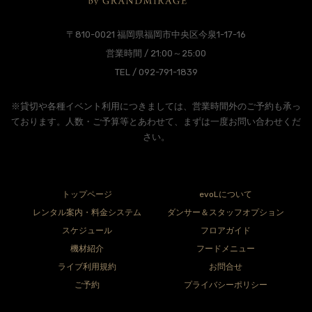
〒810-0021 福岡県福岡市中央区今泉1-17-16
営業時間 / 21:00～25:00
TEL / 092-791-1839
※貸切や各種イベント利用につきましては、営業時間外のご予約も承っ
ております。人数・ご予算等とあわせて、まずは一度お問い合わせくだ
さい。
トップページ
evoLについて
レンタル案内・料金システム
ダンサー＆スタッフオプション
スケジュール
フロアガイド
機材紹介
フードメニュー
ライブ利用規約
お問合せ
ご予約
プライバシーポリシー