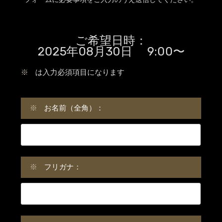
ご希望日時：
2025年08月30日 9:00〜
※
は入力必須項目になります
※
お名前（全角）：
※
フリガナ：