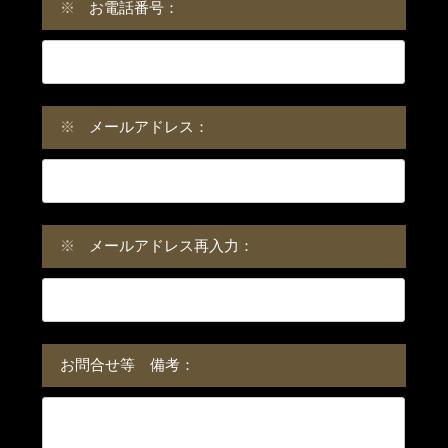
※
お電話番号：
※
メールアドレス：
※
メールアドレス再入力：
お問合せ等 備考：