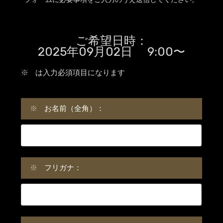
ご希望日時：
2025年09月02日 9:00〜
※
は入力必須項目になります
※
お名前（全角）：
※
フリガナ：