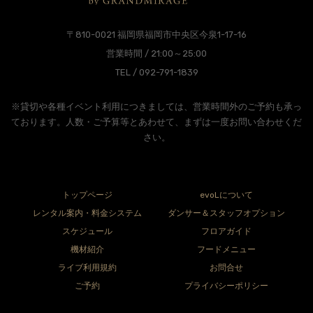
〒810-0021 福岡県福岡市中央区今泉1-17-16
営業時間 / 21:00～25:00
TEL / 092-791-1839
※貸切や各種イベント利用につきましては、営業時間外のご予約も承っ
ております。人数・ご予算等とあわせて、まずは一度お問い合わせくだ
さい。
トップページ
evoLについて
レンタル案内・料金システム
ダンサー＆スタッフオプション
スケジュール
フロアガイド
機材紹介
フードメニュー
ライブ利用規約
お問合せ
ご予約
プライバシーポリシー