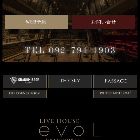
WEB予約
お問い合せ
TEL 092-791-1903