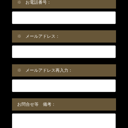
※
お電話番号：
※
メールアドレス：
※
メールアドレス再入力：
お問合せ等 備考：