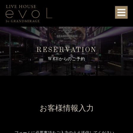
RESERVATION
WEBからのご予約
お客様情報入力
フォームに必要事項をご入力のうえ送信してください。