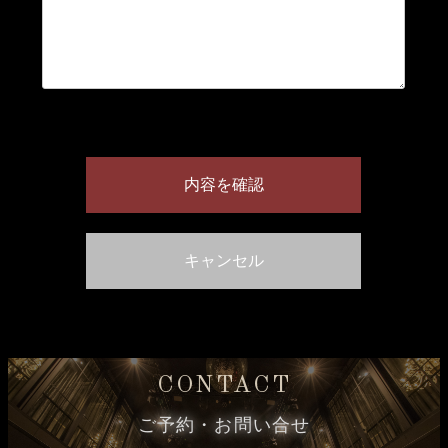
CONTACT
ご予約・お問い合せ