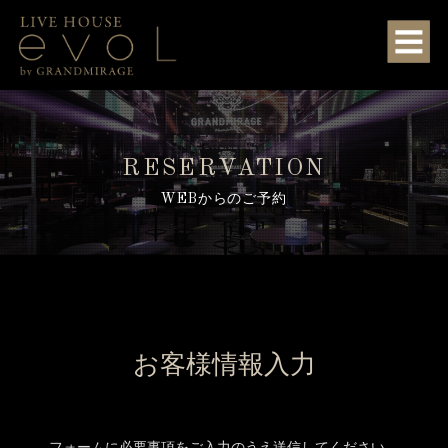
RESERVATION
WEBからのご予約
お客様情報入力
フォームに必要事項をご入力のうえ送信してください。