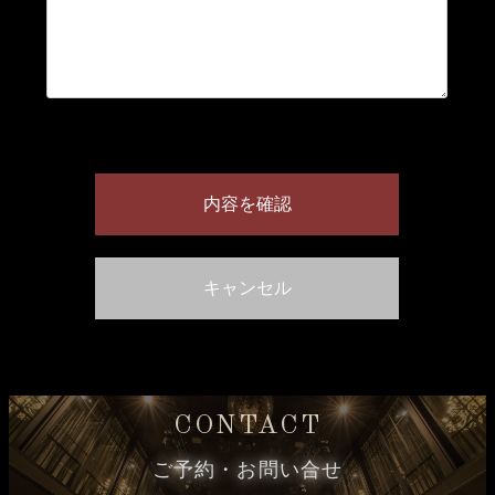
CONTACT
ご予約・お問い合せ