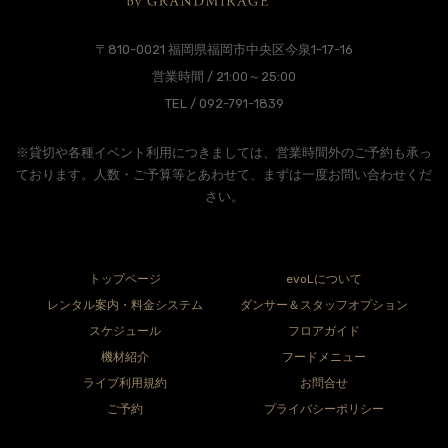
〒810-0021 福岡県福岡市中央区今泉1-17-16
営業時間 / 21:00～25:00
TEL / 092-791-1839
※貸切や各種イベント利用につきましては、営業時間外のご予約も承っ
ております。人数・ご予算等とあわせて、まずは一度お問い合わせくだ
さい。
トップページ
evoLについて
レンタル案内・料金システム
ダンサー＆スタッフオプション
スケジュール
フロアガイド
機材紹介
フードメニュー
ライブ利用規約
お問合せ
ご予約
プライバシーポリシー