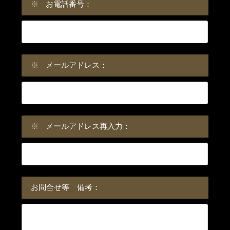
※
お電話番号：
※
メールアドレス：
※
メールアドレス再入力：
お問合せ等 備考：