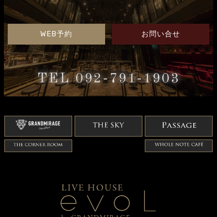
WEB予約
お問い合せ
TEL 092-791-1903