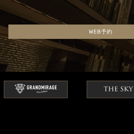
WEB予約