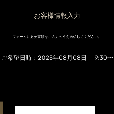
お客様情報入力
フォームに必要事項をご入力のうえ送信してください。
ご希望日時：
2025年08月08日 9:30〜