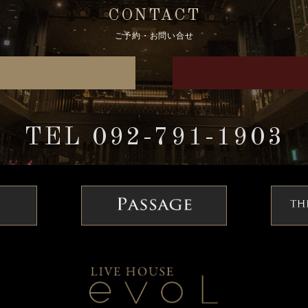
CONTACT
ご予約・お問い合せ
TEL 092-791-1903