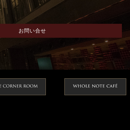
お問い合せ