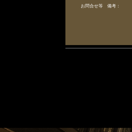
お問合せ等 備考：