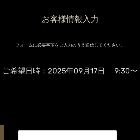
お客様情報入力
フォームに必要事項をご入力のうえ送信してください。
ご希望日時：
2025年09月17日 9:30〜