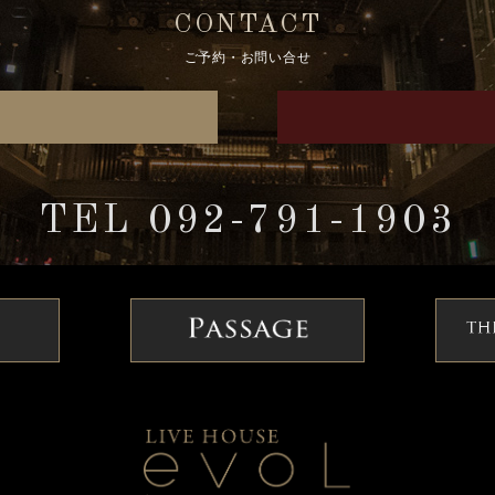
CONTACT
ご予約・お問い合せ
TEL 092-791-1903