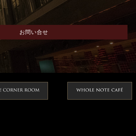
お問い合せ