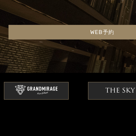
WEB予約