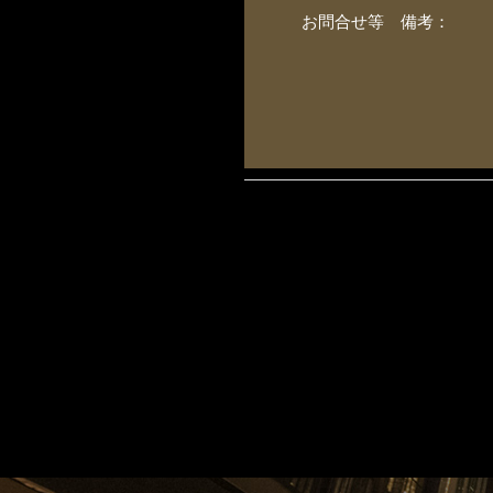
お問合せ等 備考：