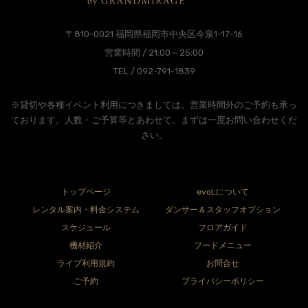
〒810-0021 福岡県福岡市中央区今泉1-17-16
営業時間 / 21:00～25:00
TEL / 092-791-1839
※貸切や各種イベント利用につきましては、営業時間外のご予約も承っ
ております。人数・ご予算等とあわせて、まずは一度お問い合わせくだ
さい。
トップページ
evoLについて
レンタル案内・料金システム
ダンサー＆スタッフオプション
スケジュール
フロアガイド
機材紹介
フードメニュー
ライブ利用規約
お問合せ
ご予約
プライバシーポリシー