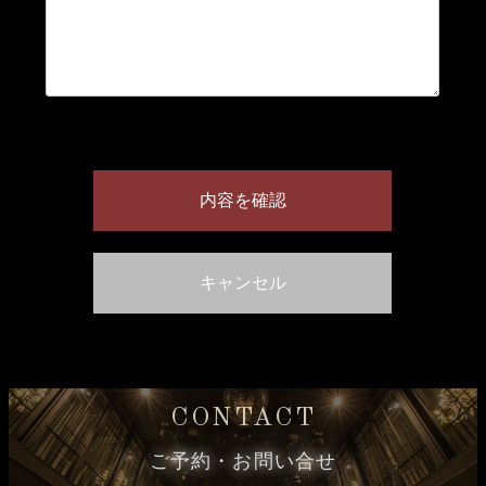
CONTACT
ご予約・お問い合せ