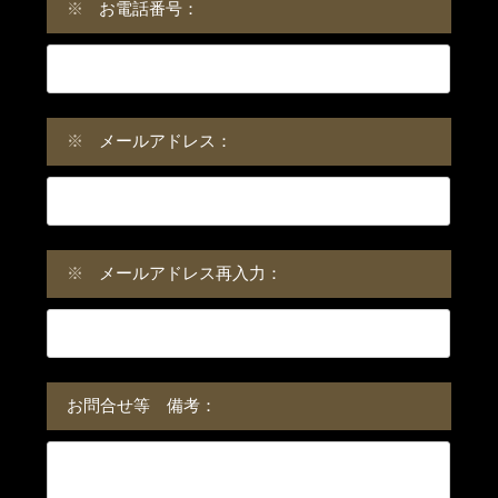
※
お電話番号：
※
メールアドレス：
※
メールアドレス再入力：
お問合せ等 備考：