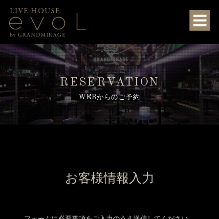
RESERVATION
WEBからのご予約
お客様情報入力
フォームに必要事項をご入力のうえ送信してください。