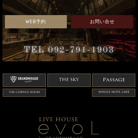
WEB予約
お問い合せ
TEL 092-791-1903